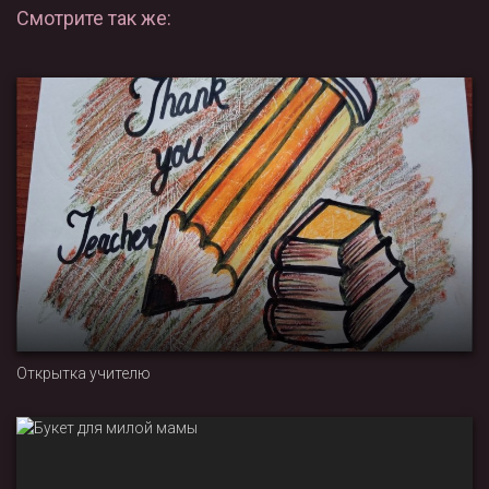
Смотрите так же:
Открытка учителю