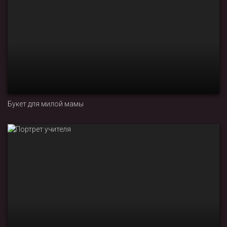
Букет для милой мамы