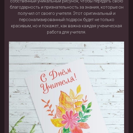
собственный уникальный рисунок, чтобы передать свою
благодарность и признательность за знания, которые он
получил от своего учителя. Этот оригинальный и
персонализированный подарок будет не только
красивым, но и покажет, как важна каждая ученическая
работа для учителя.