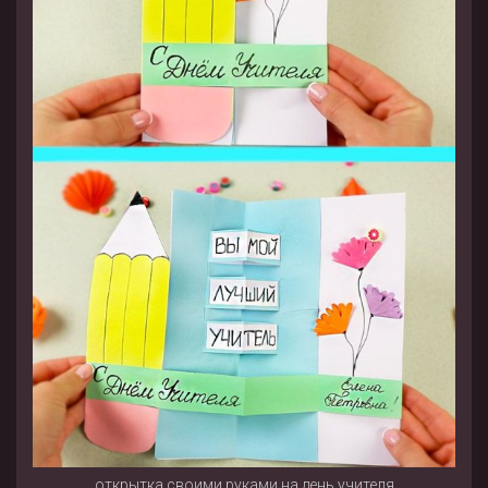
открытка своими руками на день учителя