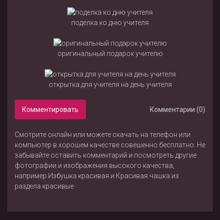
поделка ко дню учителя
оригинальный подарок учителю
открытка для учителя на день учителя
Комментировать
Комментарии (0)
Смотрите онлайн или можете скачать на телефон или
компьютер в хорошем качестве совешенно бесплатно. Не
забывайте оставить комментарий и посмотреть другие
фотографии и изображения высокого качества,
например
Избушка красивая
и
Красивая чашка
из
раздела
красивые