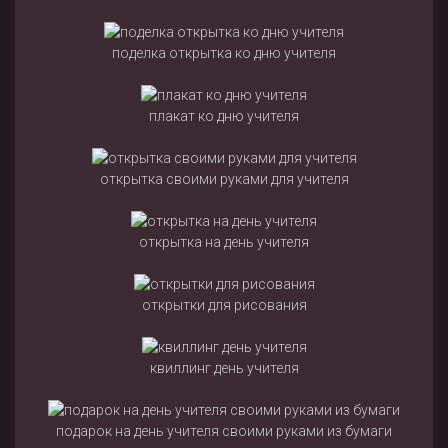
поделка открытка ко дню учителя
плакат ко дню учителя
открытка своими руками для учителя
открытка на день учителя
открытки для рисования
квиллинг день учителя
подарок на день учителя своими руками из бумаги