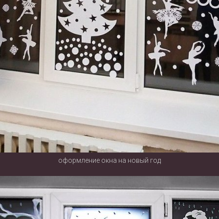
оформление окна на новый год