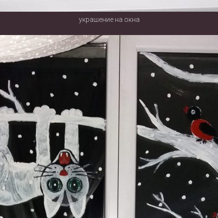
украшение на окна