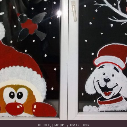
новогодние рисунки на окна