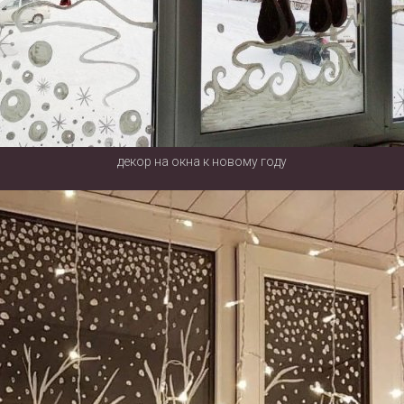
декор на окна к новому году