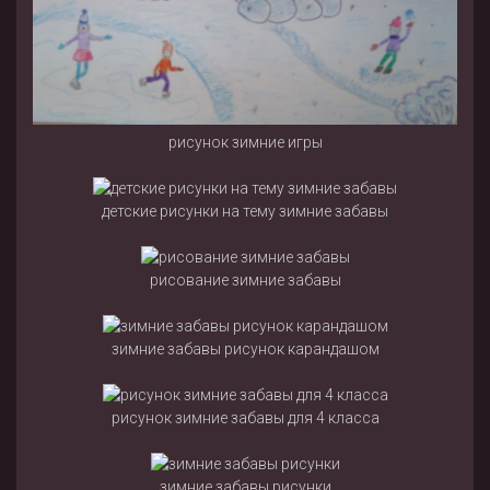
рисунок зимние игры
детские рисунки на тему зимние забавы
рисование зимние забавы
зимние забавы рисунок карандашом
рисунок зимние забавы для 4 класса
зимние забавы рисунки