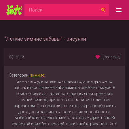
"Легкие зимние забавы" - рисунки
10:12
[/not-group]
Категории:
зимние
Зима - это удивительное время года, когда можно
насладиться легкими забавами на свежем воздухе. В
поисках идей для активного проведения времени в
зимний период, срисовка становится отличным
вариантом. Она позволяет не только разнообразить
досуг, но и развивать творческие способности.
Выбирайте интересные места, которые удивят своей
красотой или обстановкой, и начинайте рисовать. Это