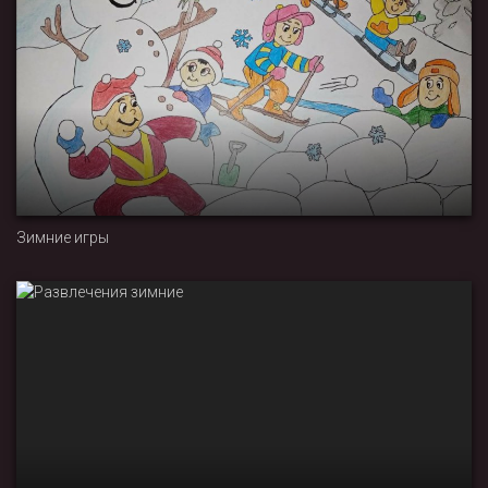
Зимние игры