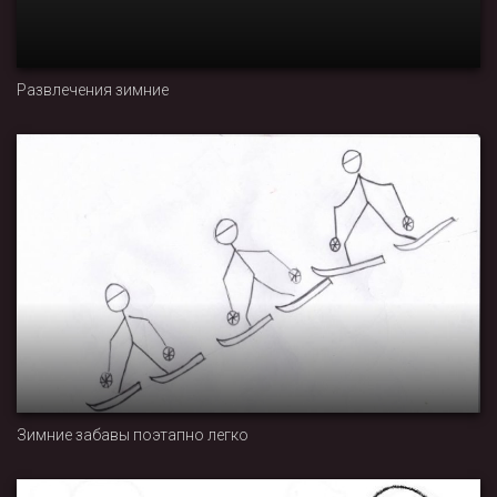
Развлечения зимние
Зимние забавы поэтапно легко