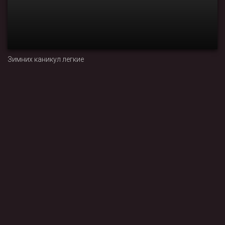
Зимних каникул легкие