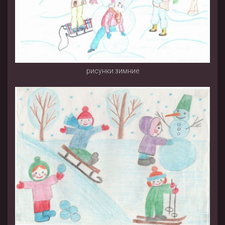
рисунки зимние