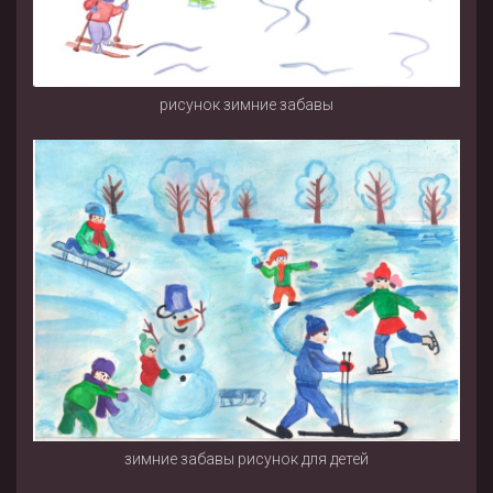
рисунок зимние забавы
зимние забавы рисунок для детей