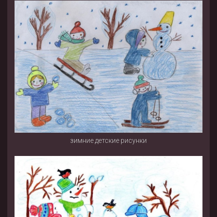
зимние детские рисунки