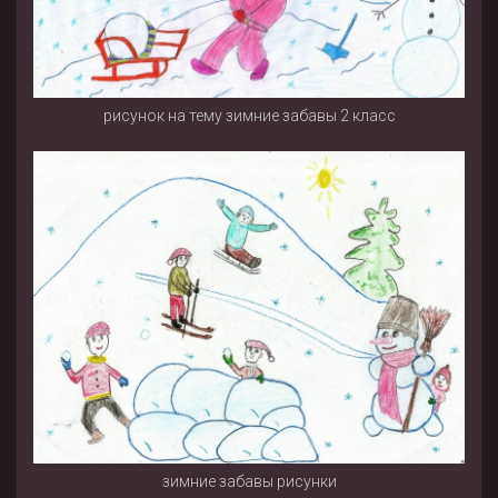
рисунок на тему зимние забавы 2 класс
зимние забавы рисунки