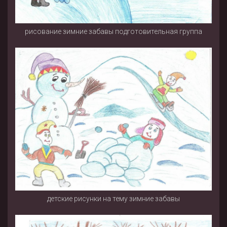
рисование зимние забавы подготовительная группа
детские рисунки на тему зимние забавы