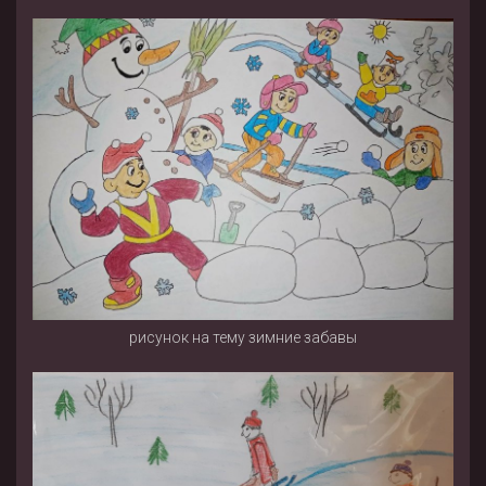
рисунок на тему зимние забавы