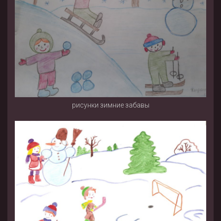
рисунки зимние забавы