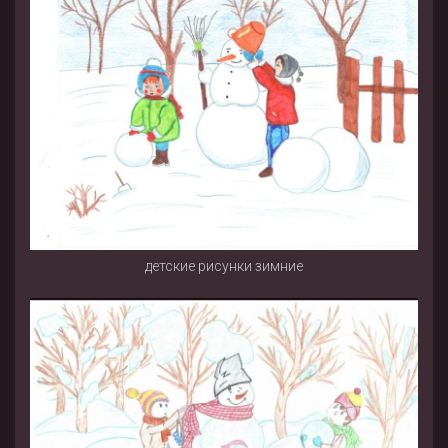
детские рисунки зимние