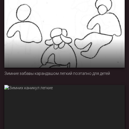
Зимние забавы карандашом легкий поэтапно для детей