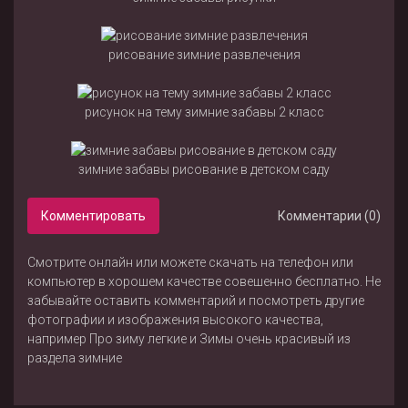
рисование зимние развлечения
рисунок на тему зимние забавы 2 класс
зимние забавы рисование в детском саду
Комментировать
Комментарии (0)
Смотрите онлайн или можете скачать на телефон или
компьютер в хорошем качестве совешенно бесплатно. Не
забывайте оставить комментарий и посмотреть другие
фотографии и изображения высокого качества,
например
Про зиму легкие
и
Зимы очень красивый
из
раздела
зимние