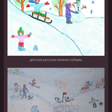
детские рисунки зимние забавы