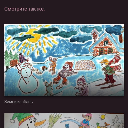
Смотрите так же:
Зимние забавы