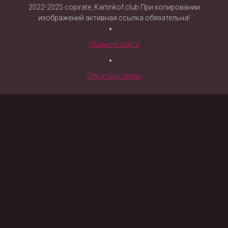
2022-2025 copirate, Kartinkof.club При копировании
изображений активная ссылка обязательна!
Правила сайта
Обратная связь