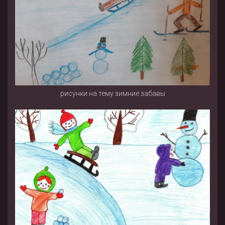
рисунки на тему зимние забавы