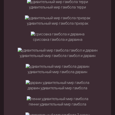
удивительный мир гамбола терри
удивительный мир гамбола призрак
срисовка гамбола и дарвина
удивительный мир гамбола гамбол и дарвин
удивительный мир гамбола дарвин
дарвин удивительный мир гамбола
пенни удивительный мир гамбола