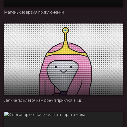
Маленькие время приключений
Легкие по клеточкам время приключений