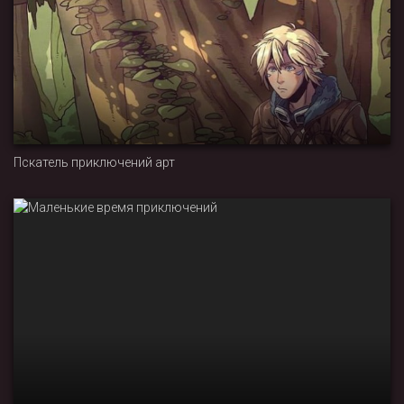
Пскатель приключений арт