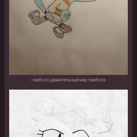
гамбола удивительный мир гамбола