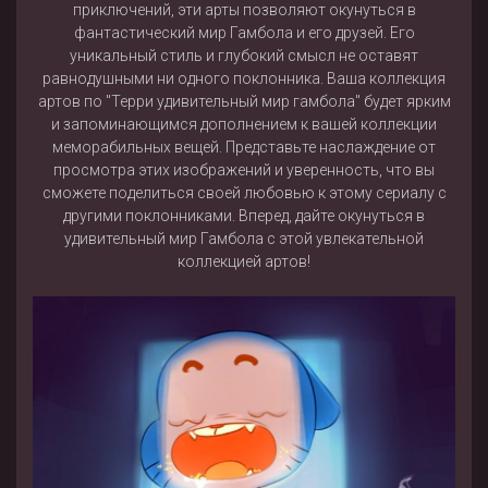
приключений, эти арты позволяют окунуться в
фантастический мир Гамбола и его друзей. Его
уникальный стиль и глубокий смысл не оставят
равнодушными ни одного поклонника. Ваша коллекция
артов по "Терри удивительный мир гамбола" будет ярким
и запоминающимся дополнением к вашей коллекции
меморабильных вещей. Представьте наслаждение от
просмотра этих изображений и уверенность, что вы
сможете поделиться своей любовью к этому сериалу с
другими поклонниками. Вперед, дайте окунуться в
удивительный мир Гамбола с этой увлекательной
коллекцией артов!