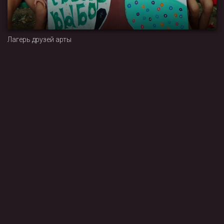
Лагерь друзей арты