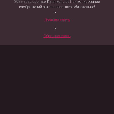
2022-2025 copirate, Kartinkof.club При копировании
изображений активная ссылка обязательна!
Правила сайта
Обратная связь