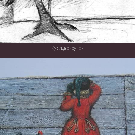
Курица рисунок