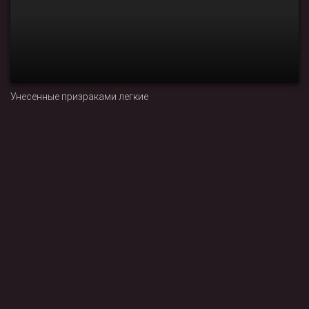
Унесенные призраками легкие