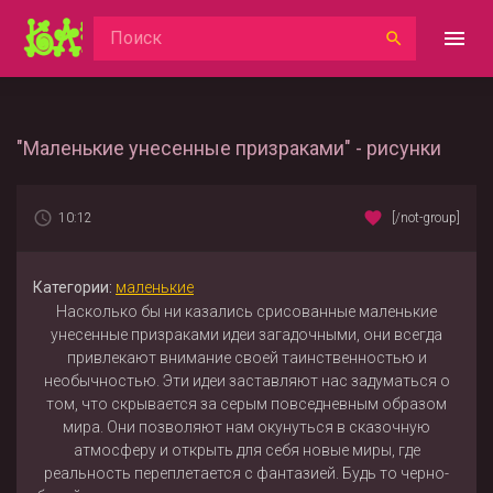
"Маленькие унесенные призраками" - рисунки
10:12
[/not-group]
Категории:
маленькие
Насколько бы ни казались срисованные маленькие
унесенные призраками идеи загадочными, они всегда
привлекают внимание своей таинственностью и
необычностью. Эти идеи заставляют нас задуматься о
том, что скрывается за серым повседневным образом
мира. Они позволяют нам окунуться в сказочную
атмосферу и открыть для себя новые миры, где
реальность переплетается с фантазией. Будь то черно-