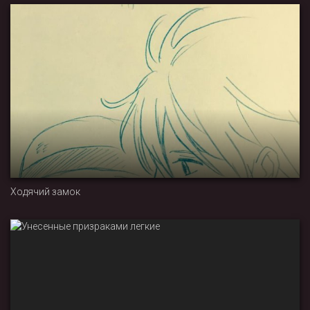
Ходячий замок