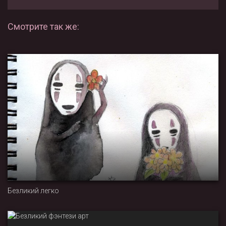
Смотрите так же:
Безликий легко