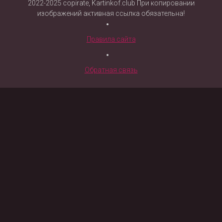
2022-2025 copirate, Kartinkof.club При копировании
изображений активная ссылка обязательна!
Правила сайта
Обратная связь