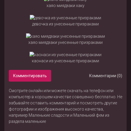
хаяо миядзаки хаку
девочка из унесенные призраками
хаяо миядзаки унесенные призраками
каонаси из унесенные призраками
Комментировать
Комментарии (0)
Смотрите онлайн или можете скачать на телефон или
компьютер в хорошем качестве совешенно бесплатно. Не
забывайте оставить комментарий и посмотреть другие
фотографии и изображения высокого качества,
например
Маленькие сладости
и
Маленький фем
из
раздела
маленькие