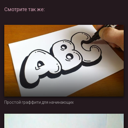
Смотрите так же:
Простой граффити для начинающих