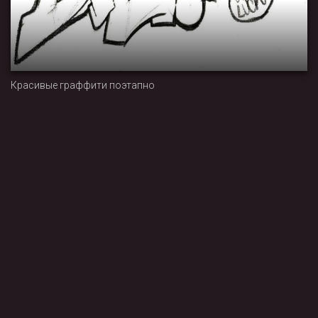
Красивые граффити поэтапно