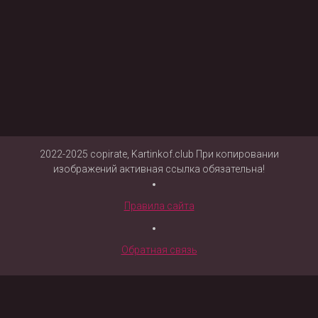
2022-2025 copirate, Kartinkof.club При копировании
изображений активная ссылка обязательна!
Правила сайта
Обратная связь