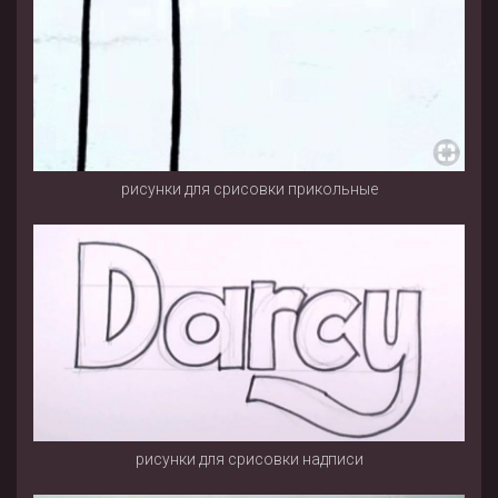
рисунки для срисовки прикольные
рисунки для срисовки надписи