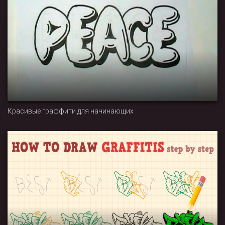
Красивые граффити для начинающих