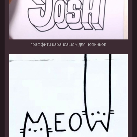
граффити карандашом для новичков