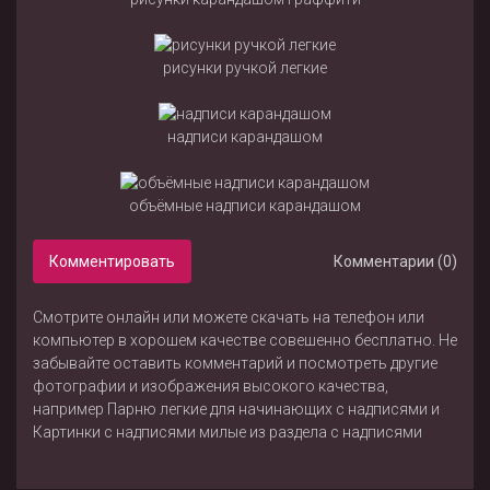
рисунки ручкой легкие
надписи карандашом
объёмные надписи карандашом
Комментировать
Комментарии (0)
Смотрите онлайн или можете скачать на телефон или
компьютер в хорошем качестве совешенно бесплатно. Не
забывайте оставить комментарий и посмотреть другие
фотографии и изображения высокого качества,
например
Парню легкие для начинающих с надписями
и
Картинки с надписями милые
из раздела
с надписями