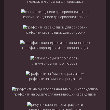
несложные рисунки для срисовки
красивые надписи для срисовки легкие
граффити карандашом для срисовки
граффити карандашом для начинающих
легкие рисунки про любовь
граффити на бумаге карандашом
граффити на бумаге для начинающих карандашом
рисунки карандашом граффити