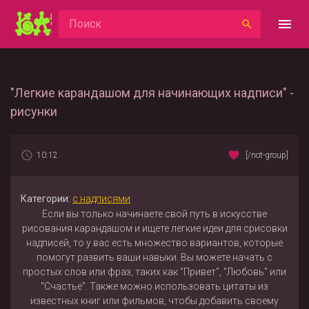
"Легкие карандашом для начинающих надписи" -
рисунки
10:12
[/not-group]
Категории:
с надписями
Если вы только начинаете свой путь в искусстве
рисования карандашом и ищете легкие идеи для срисовки
надписей, то у вас есть множество вариантов, которые
помогут развить ваши навыки. Вы можете начать с
простых слов или фраз, таких как "Привет", "Любовь" или
"Счастье". Также можно использовать цитаты из
известных книг или фильмов, чтобы добавить своему