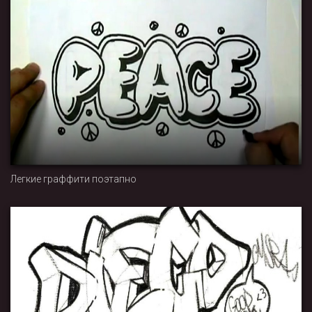
Легкие граффити поэтапно