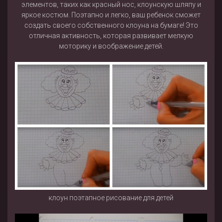
элементов, таких как красный нос, клоунскую шляпу и
яркое костюм. Поэтапно и легко, ваш ребенок сможет
создать своего собственного клоуна на бумаге! Это
отличная активность, которая развивает мелкую
моторику и воображение детей.
клоун поэтапное рисование для детей