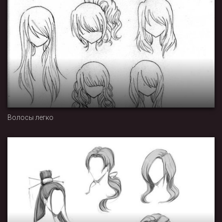
Волосы легко