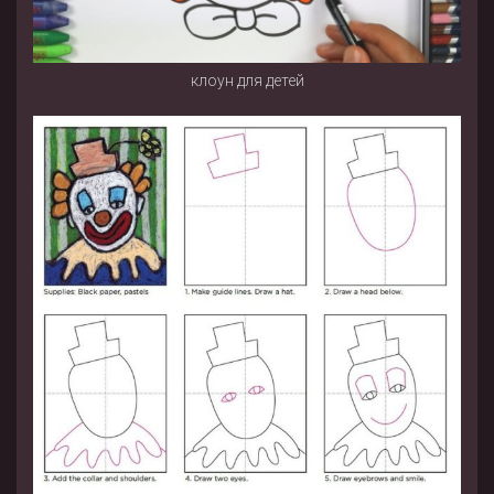
клоун для детей