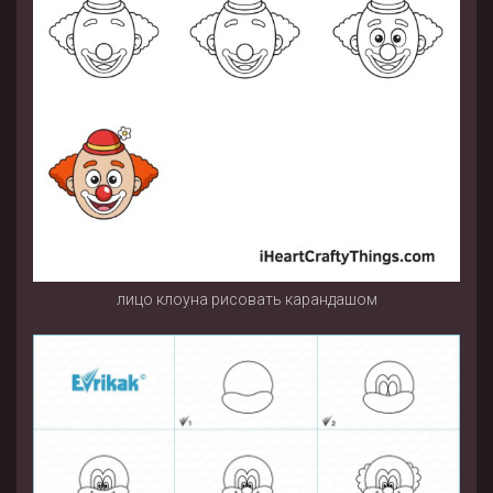
лицо клоуна рисовать карандашом