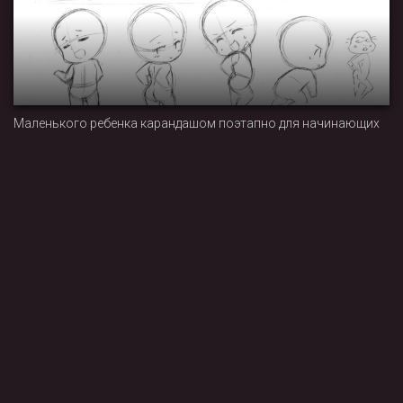
Маленького ребенка карандашом поэтапно для начинающих