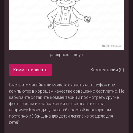
раскраска клоун
Комментировать
Комментарии (0)
Смотрите онлайн или можете скачать на телефон или
компьютер в хорошем качестве совешенно бесплатно. Не
забывайте оставить комментарий и посмотреть другие
фотографии и изображения высокого качества,
например
Крокодил для детей простой карандашом
поэтапно
и
Женщина для детей легкие
из раздела
для
детей