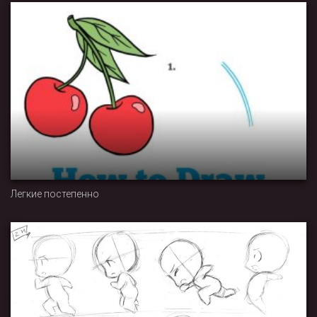
Легкие постепенно