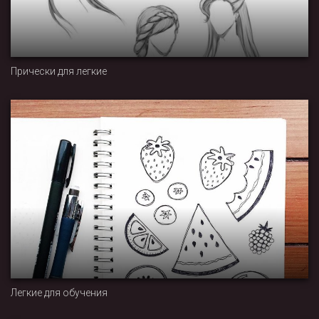
Прически для легкие
Легкие для обучения