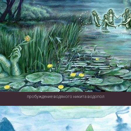
пробуждение водяного никита водопол