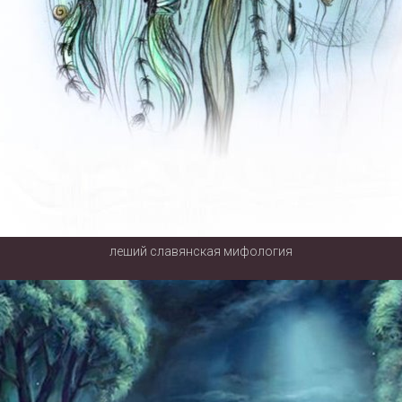
леший славянская мифология