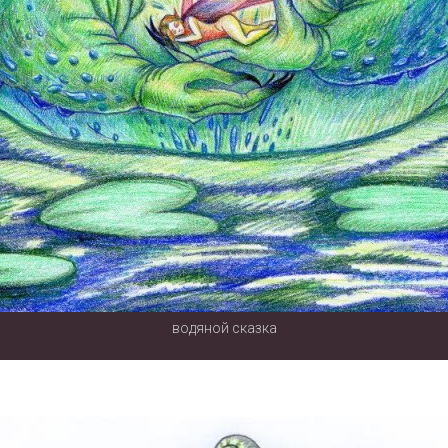
водяной сказка