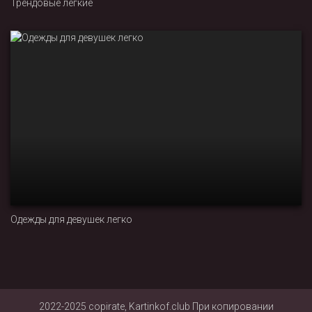
Трендовые легкие
Одежды для девушек легко
2022-2025 copirate, Kartinkof.club При копировании