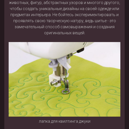
животных, фигур, абстрактных узоров и многого другого,
чтобы создать уникальные дизайны на своей одежде или
предметах интерьера. Не бойтесь экспериментировать и
проявлять свою творческую натуру, ведь шитье - это
замечательный способ самовыражения и создания
оригинальных вещей.
лапка для квилтинга джуки