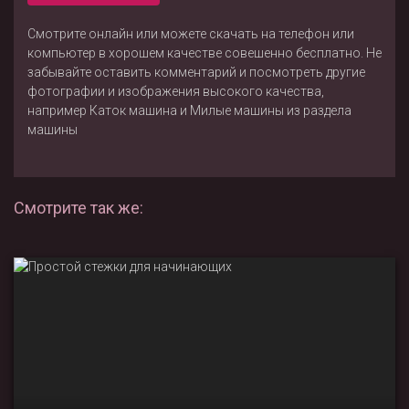
Смотрите онлайн или можете скачать на телефон или
компьютер в хорошем качестве совешенно бесплатно. Не
забывайте оставить комментарий и посмотреть другие
фотографии и изображения высокого качества,
например
Каток машина
и
Милые машины
из раздела
машины
Смотрите так же: