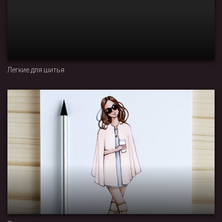
Легкие для шитья