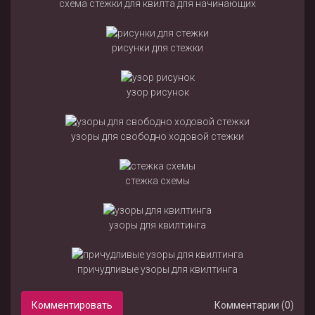
схема стежки для квилта для начинающих
рисунки для стежки
узор рисунок
узоры для свободно ходовой стежки
стежка схемы
узоры для квилтинга
причудливые узоры для квилтинга
Комментировать
Комментарии (0)