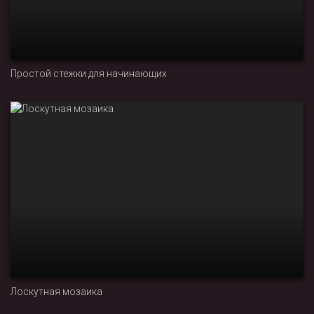
Простой стежки для начинающих
Лоскутная мозаика