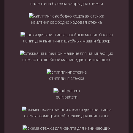
валентина букеева узоры для стежки
квилтинг свободно ходовая стежка
лапки для квилтинга швейных машин бразер
стежка на швейной машине для начинающих
стипплинг стежка
quilt pattern
схемы геометричной стежки для квилтинга