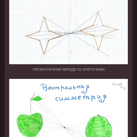
пятиконечная звезда по клеточкам