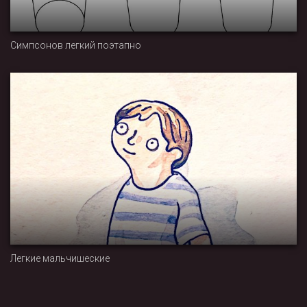
Симпсонов легкий поэтапно
Легкие мальчишеские