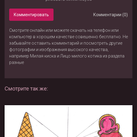
Комментировать
Комментарии (0)
Смотрите онлайн или можете скачать на телефон или
компьютер в хорошем качестве совешенно бесплатно. Не
забывайте оставить комментарий и посмотреть другие
фотографии и изображения высокого качества,
например
Милая киска
и
Лицо милого котика
из раздела
разные
Смотрите так же: