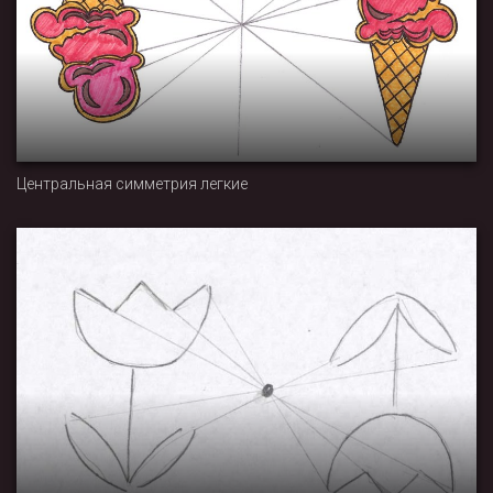
Центральная симметрия легкие