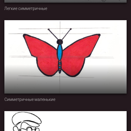
Легкие симметричные
Симметричные маленькие