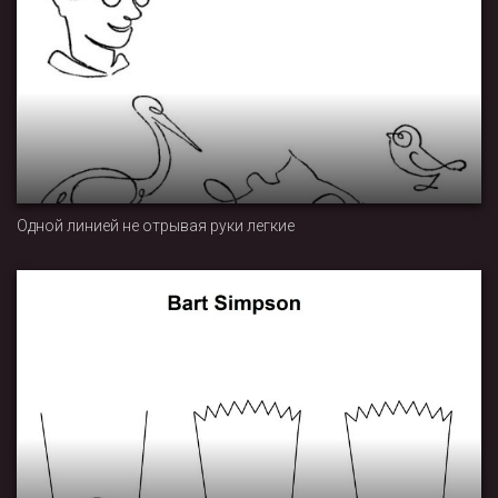
Одной линией не отрывая руки легкие