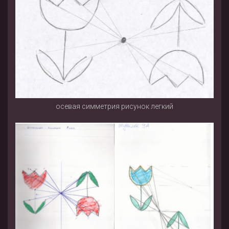
осевая симметрия рисунок легкий