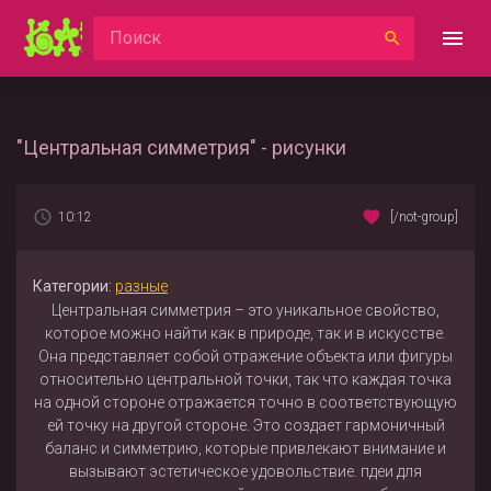
"Центральная симметрия" - рисунки
10:12
[/not-group]
Категории:
разные
Центральная симметрия – это уникальное свойство,
которое можно найти как в природе, так и в искусстве.
Она представляет собой отражение объекта или фигуры
относительно центральной точки, так что каждая точка
на одной стороне отражается точно в соответствующую
ей точку на другой стороне. Это создает гармоничный
баланс и симметрию, которые привлекают внимание и
вызывают эстетическое удовольствие. пдеи для