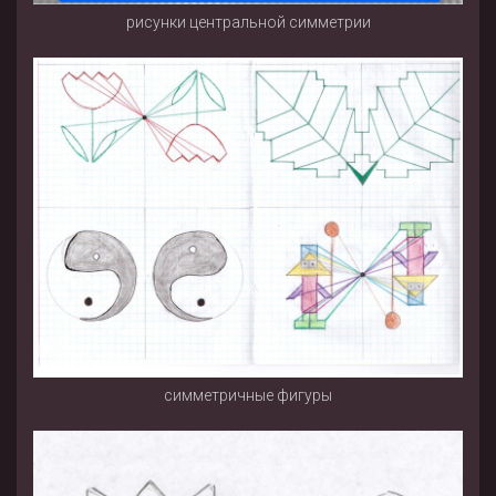
рисунки центральной симметрии
симметричные фигуры