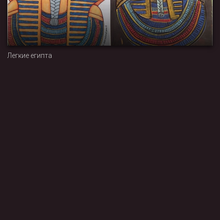
Легкие египта