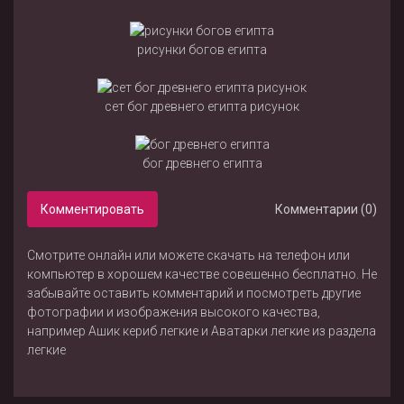
рисунки богов египта
сет бог древнего египта рисунок
бог древнего египта
Комментировать
Комментарии (0)
Смотрите онлайн или можете скачать на телефон или
компьютер в хорошем качестве совешенно бесплатно. Не
забывайте оставить комментарий и посмотреть другие
фотографии и изображения высокого качества,
например
Ашик кериб легкие
и
Аватарки легкие
из раздела
легкие