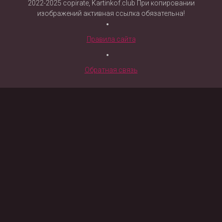
2022-2025 copirate, Kartinkof.club При копировании
изображений активная ссылка обязательна!
Правила сайта
Обратная связь