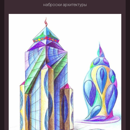
наброски архитектуры