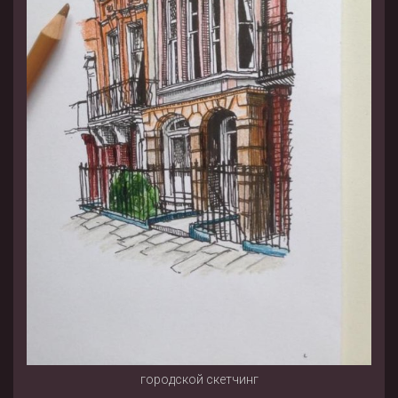
городской скетчинг