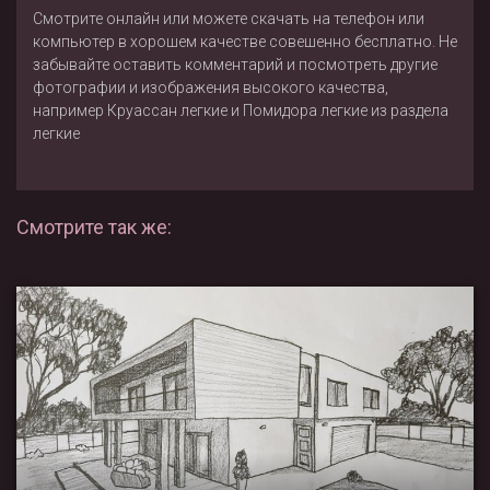
Смотрите онлайн или можете скачать на телефон или
компьютер в хорошем качестве совешенно бесплатно. Не
забывайте оставить комментарий и посмотреть другие
фотографии и изображения высокого качества,
например
Круассан легкие
и
Помидора легкие
из раздела
легкие
Смотрите так же: