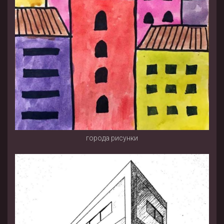
города рисунки