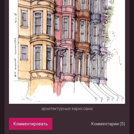
архитектурные зарисовки
Комментировать
Комментарии (0)