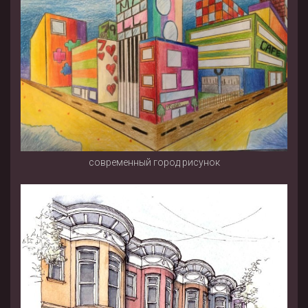
современный город рисунок