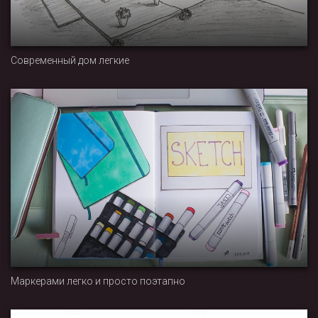
Современный дом легкие
Маркерами легко и просто поэтапно