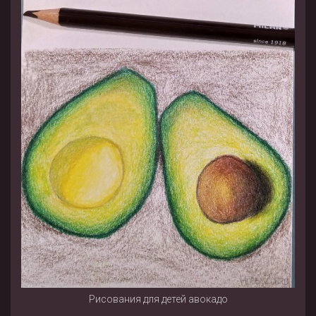
Рисования для детей авокадо