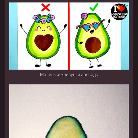
Маленькие рисунки авокадо