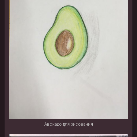
Авокадо для рисования