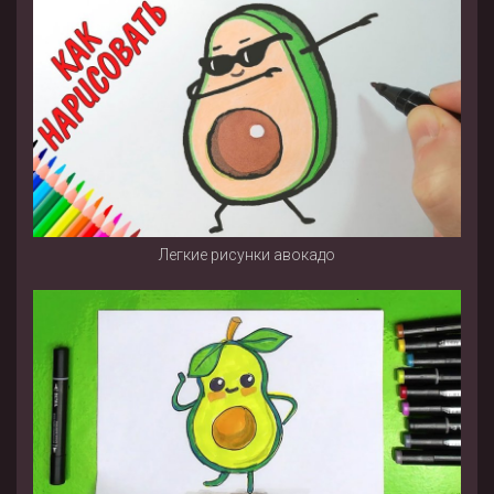
Легкие рисунки авокадо