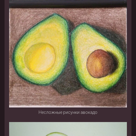
Несложные рисунки авокадо