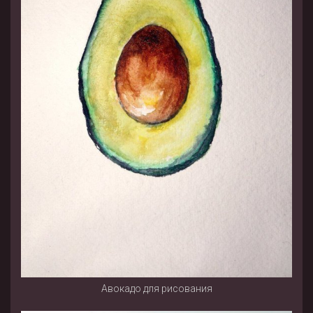
Авокадо для рисования