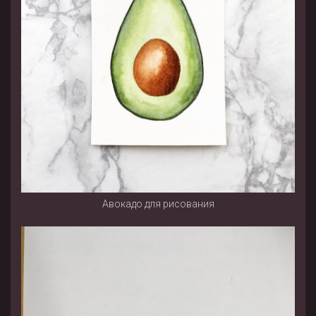
Авокадо для рисования