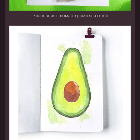
Рисование фломастерами для детей