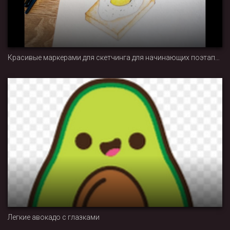
Красивые маркерами для скетчинга для начинающих поэтапно
Легкие авокадо с глазками