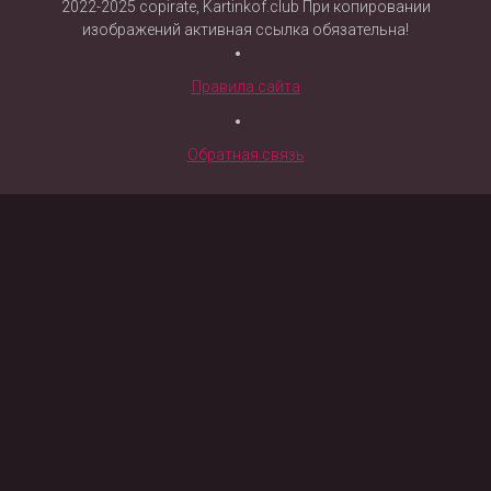
2022-2025 copirate, Kartinkof.club При копировании
изображений активная ссылка обязательна!
Правила сайта
Обратная связь