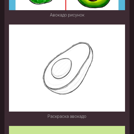
Авокадо рисунок
Раскраска авокадо