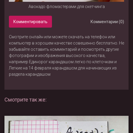
Авокадо фломастерами для скетчинга
Комментировать
Комментарии (0)
Смотрите онлайн или можете скачать на телефон или
компьютер в хорошем качестве совешенно бесплатно. Не
забывайте оставить комментарий и посмотреть другие
фотографии и изображения высокого качества,
например
Единорог карандашом легко по клеточкам
и
Легкие на 14 февраля карандашом для начинающих
из
раздела
карандашом
Смотрите так же: