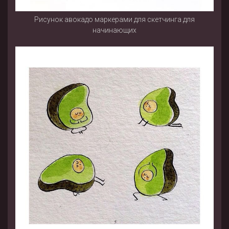
Рисунок авокадо маркерами для скетчинга для
начинающих