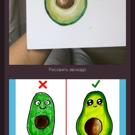
Рисовать авокадо