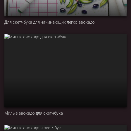
Для скетчбука для начинающих легко авокадо
Милые авокадо для скетчбука