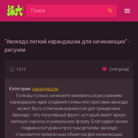
"Авокадо легкий карандашом для начинающих" -
рисунки
10:12
[/not-group]
Категории:
карандашом
Если вы только начинаете заниматься рисованием
карандашом, идея создания схемы или срисовки авокадо
может быть отличным вариантом для тренировки.
Авокадо - это популярный фрукт, который имеет яркую
зеленую окраску и уникальную форму. Благодаря своим
гладким контурам и простым деталям, авокадо
становится прекрасным объектом для начинающих