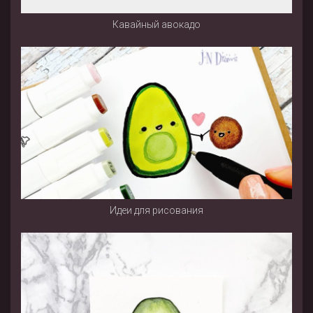
Кавайный авокадо
Идеи для рисования