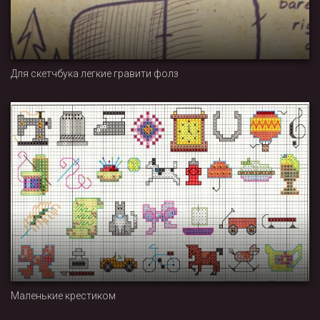
Для скетчбука легкие гравити фолз
Маленькие крестиком