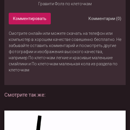
Гравити Фолз по клеточкам
Комментировать
Комментарии (0)
Смотрите онлайн или можете скачать на телефон или
компьютер в хорошем качестве совешенно бесплатно. Не
забывайте оставить комментарий и посмотреть другие
фотографии и изображения высокого качества,
например
По клеточкам легкие и красивые маленькие
смайлики
и
По клеточкам маленькая кола
из раздела
по
клеточкам
Смотрите так же: