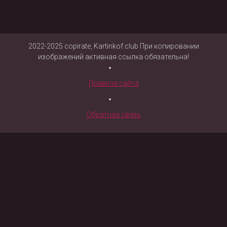
2022-2025 copirate, Kartinkof.club При копировании
изображений активная ссылка обязательна!
Правила сайта
Обратная связь