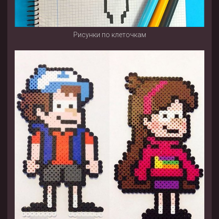
Рисунки по клеточкам