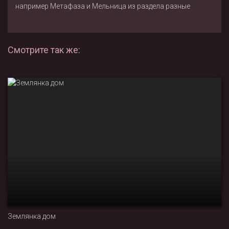
например
Метафаза
и
Мельница
из раздела
разные
Смотрите так же:
Землянка дом