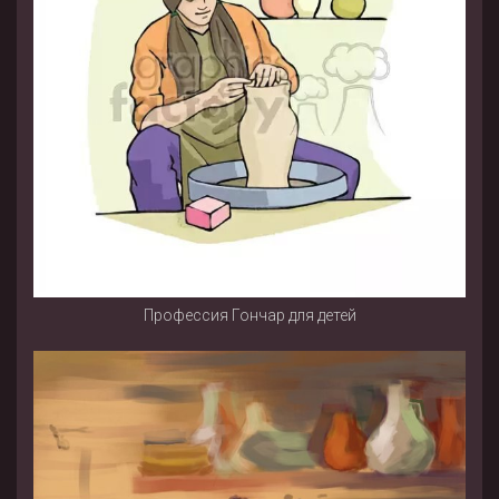
Профессия Гончар для детей