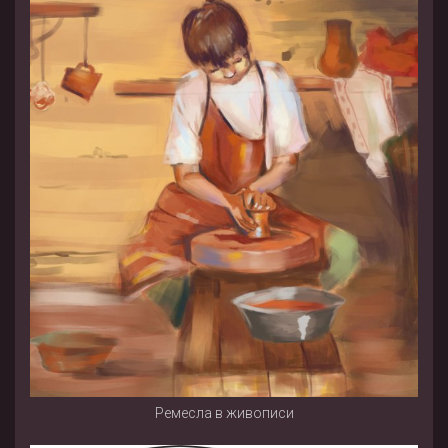
Ремесла в живописи