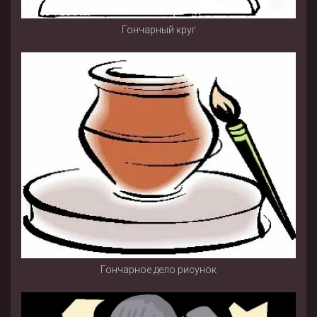
Гончарный круг
Гончарное дело рисунок