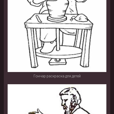
Гончар раскраска для детей