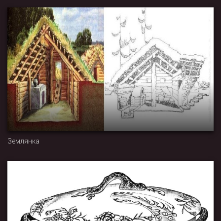
Землянка