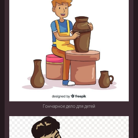
Гончарное дело для детей