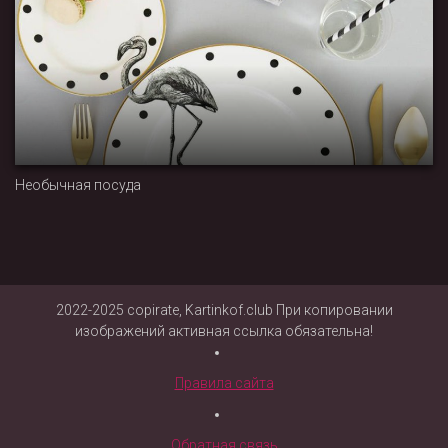
Необычная посуда
2022-2025 copirate, Kartinkof.club При копировании
изображений активная ссылка обязательна!
Правила сайта
Обратная связь