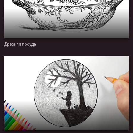
Древняя посуда