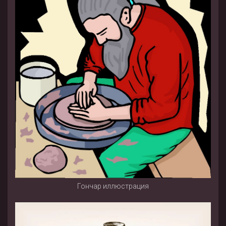
Гончар иллюстрация