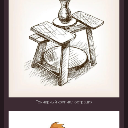
Гончарный круг иллюстрация