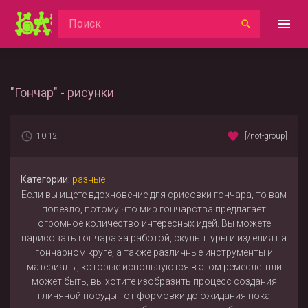
"Гончар" - рисунки
10:12
[/not-group]
Категории:
разные
Если вы ищете вдохновение для срисовки гончара, то вам
повезло, потому что мир гончарства предлагает
огромное количество интересных идей. Вы можете
нарисовать гончара за работой, скульптуры и изделия на
гончарном круге, а также различные инструменты и
материалы, которые используются в этом ремесле. пли
может быть, вы хотите изобразить процесс создания
глиняной посуды - от формовки до ожидания пока