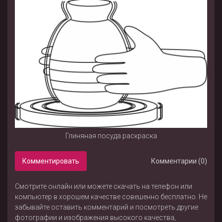
Глиняная посуда раскраска
Комментировать
Комментарии (0)
Смотрите онлайн или можете скачать на телефон или
компьютер в хорошем качестве совешенно бесплатно. Не
забывайте оставить комментарий и посмотреть другие
фотографии и изображения высокого качества,