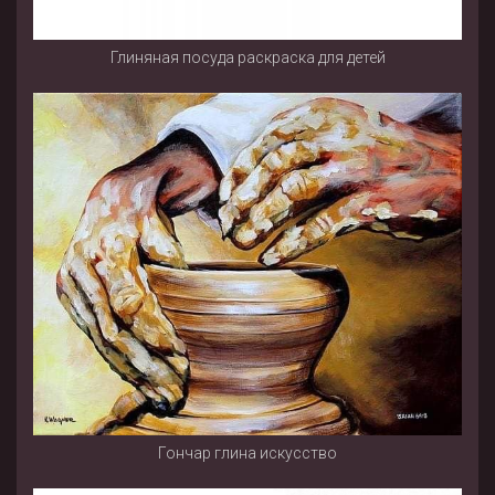
Глиняная посуда раскраска для детей
Гончар глина искусство