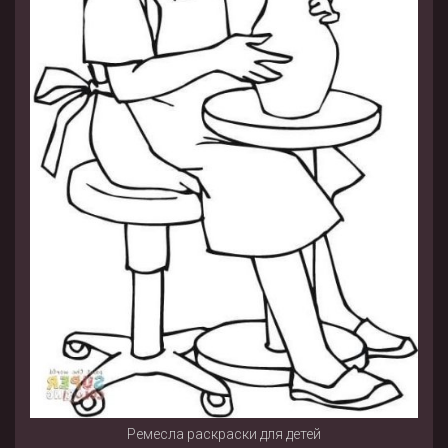
Ремесла раскраски для детей