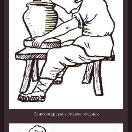
Занятия древних славян рисунок