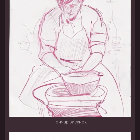
Гончар рисунок