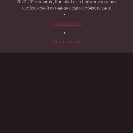
2022-2025 copirate, Kartinkof.club При копировании
изображений активная ссылка обязательна!
Правила сайта
Обратная связь