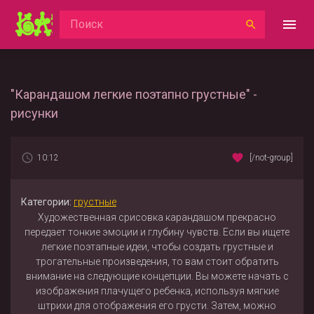
"Карандашом легкие поэтапно грустные" -
рисунки
10:12
[/not-group]
Категории:
грустные
Художественная срисовка карандашом прекрасно
передает тонкие эмоции и глубину чувств. Если вы ищете
легкие поэтапные идеи, чтобы создать грустные и
трогательные произведения, то вам стоит обратить
внимание на следующие концепции. Вы можете начать с
изображения плачущего ребенка, используя мягкие
штрихи для отображения его грусти. Затем, можно