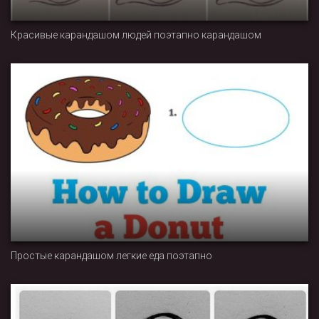
Красивые карандашом людей поэтапно карандашом
Простые карандашом легкие еда поэтапно