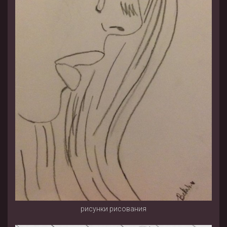
рисунки рисования