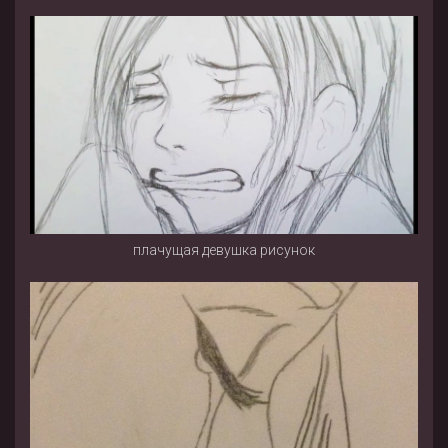
плачущая девушка рисунок