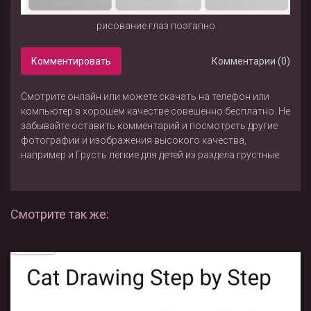
рисование глаз поэтапно
Комментировать
Комментарии (0)
Смотрите онлайн или можете скачать на телефон или
компьютер в хорошем качестве совешенно бесплатно. Не
забывайте оставить комментарий и посмотреть другие
фотографии и изображения высокого качества,
например
и
Грусть легкие для детей
из раздела
грустные
Смотрите так же: