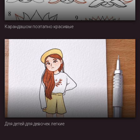
Карандашом поэтапно красивые
Для детей для девочек легкие