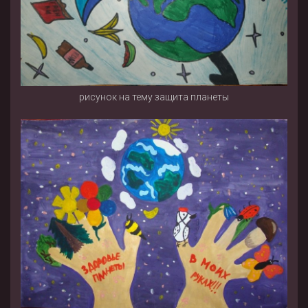
рисунок на тему защита планеты