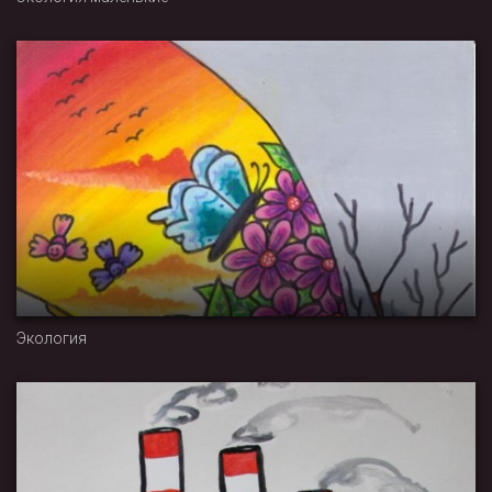
Экология