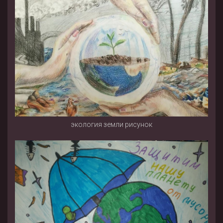
экология земли рисунок