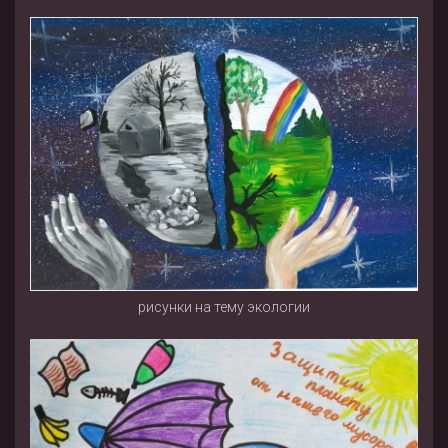
рисунки на тему экологии