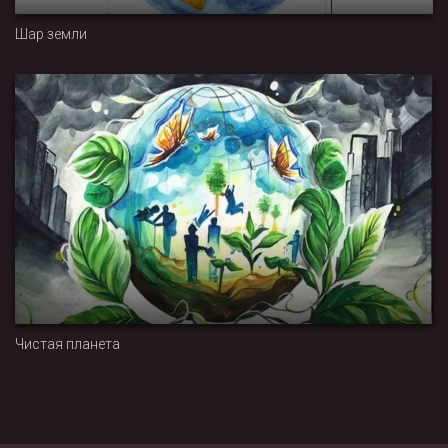
Шар земли
Чистая планета