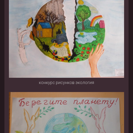
конкурс рисунков экология