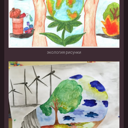
экология рисунки