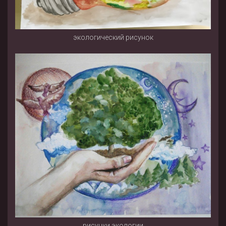
экологический рисунок
рисунки экологии