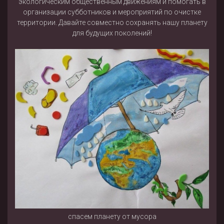
экологическим общественным движениям и помогать в
организации субботников и мероприятий по очистке
территории. Давайте совместно сохранять нашу планету
для будущих поколений!
спасем планету от мусора