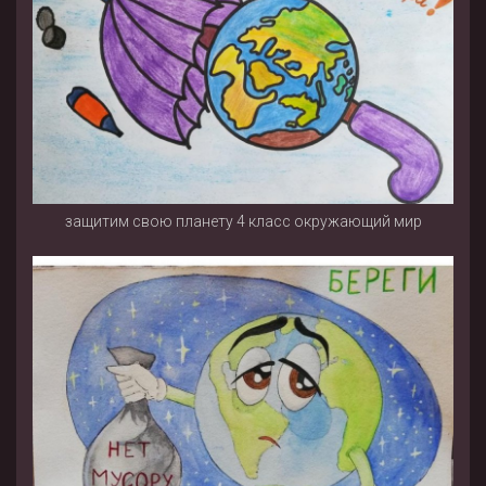
защитим свою планету 4 класс окружающий мир