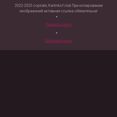
2022-2025 copirate, Kartinkof.club При копировании
изображений активная ссылка обязательна!
Правила сайта
Обратная связь