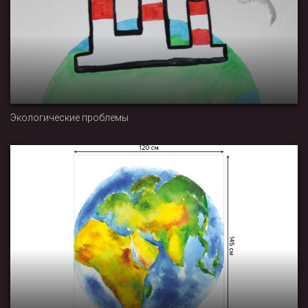
Экологические проблемы