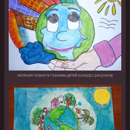
зелёная планета глазами детей конкурс рисунков