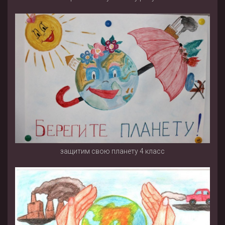
защитим свою планету 4 класс