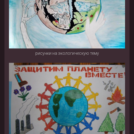
рисунки на экологическую тему