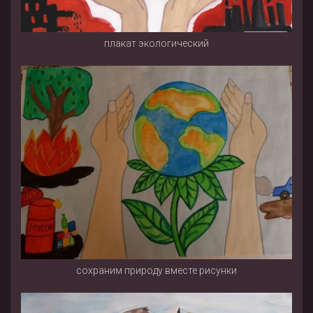
плакат экологический
сохраним природу вместе рисунки