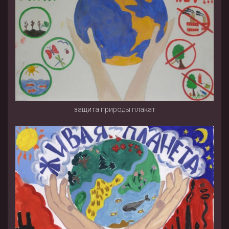
защита природы плакат