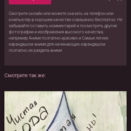
Смотрите онлайн или можете скачать на телефон или
компьютер в хорошем качестве совешенно бесплатно. Не
забывайте оставить комментарий и посмотреть другие
фотографии и изображения высокого качества,
например
Аниме поэтапно красиво
и
Самые легкие
карандашом аниме для начинающих карандашом
поэтапно
из раздела
аниме
Смотрите так же: