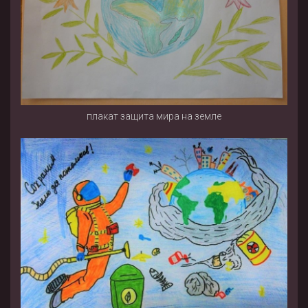
плакат защита мира на земле