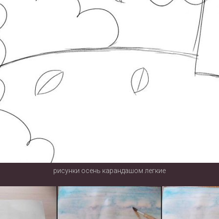
рисунки осень карандашом легкие