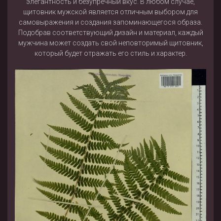
элегантность и безупречный вкус. В любом случае,
щитовник мужской является отличным выбором для
самовыражения и создания запоминающегося образа.
Подобрав соответствующий дизайн и материал, каждый
мужчина может создать свой неповторимый щитовник,
который будет отражать его стиль и характер.