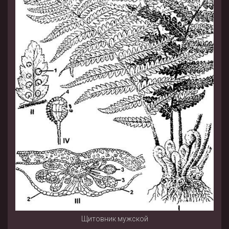
Щитовник мужской