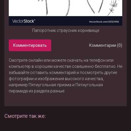
Папоротник страусник корневище
Комментировать
Комментарии (0)
Смотрите онлайн или можете скачать на телефон или
компьютер в хорошем качестве совешенно бесплатно. Не
забывайте оставить комментарий и посмотреть другие
фотографии и изображения высокого качества,
например
Пятиугольная призма
и
Пятиугольная
пирамида
из раздела
разные
Смотрите так же: