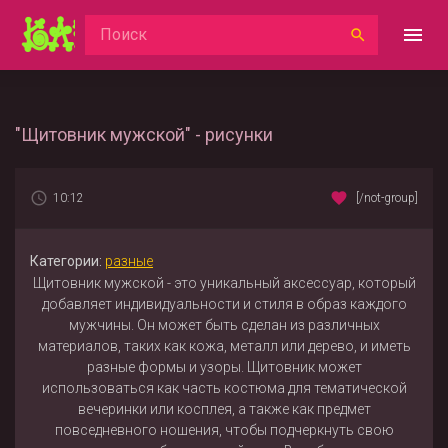
"Щитовник мужской" - рисунки
10:12
[/not-group]
Категории:
разные
Щитовник мужской - это уникальный аксессуар, который
добавляет индивидуальности и стиля в образ каждого
мужчины. Он может быть сделан из различных
материалов, таких как кожа, металл или дерево, и иметь
разные формы и узоры. Щитовник может
использоваться как часть костюма для тематической
вечеринки или косплея, а также как предмет
повседневного ношения, чтобы подчеркнуть свою