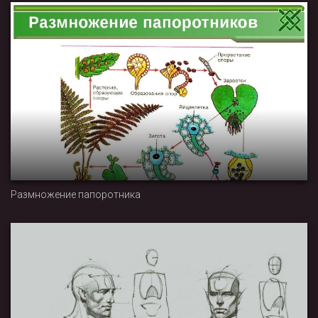
Размножение папоротника