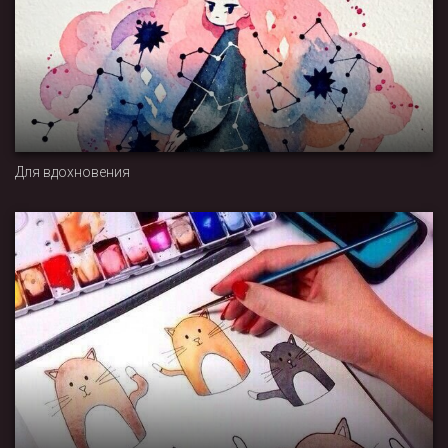
Для вдохновения