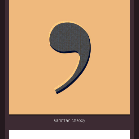
запятая сверху