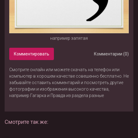
например запятая
Комментировать
Комментарии (0)
Смотрите онлайн или можете скачать на телефон или
компьютер в хорошем качестве совешенно бесплатно. Не
забывайте оставить комментарий и посмотреть другие
фотографии и изображения высокого качества,
например
Гагарка
и
Правда
из раздела
разные
Смотрите так же: