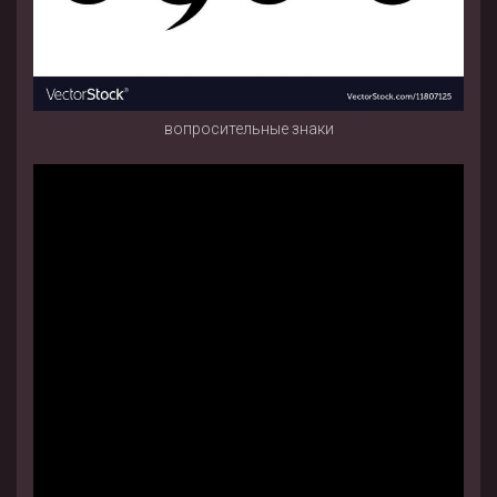
вопросительные знаки