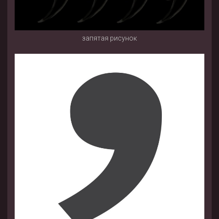
запятая рисунок