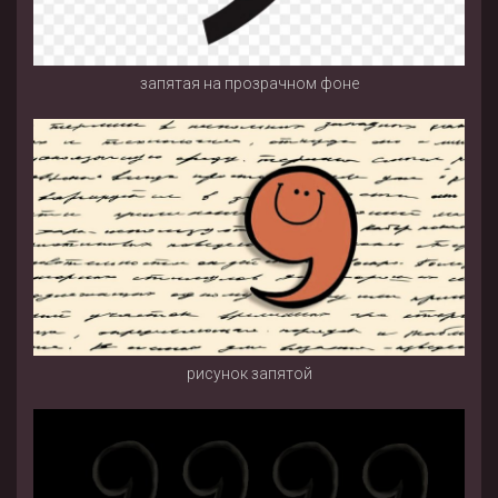
запятая на прозрачном фоне
рисунок запятой