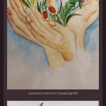
зеленая планета глазами детей