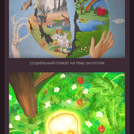
социальный плакат на тему экология