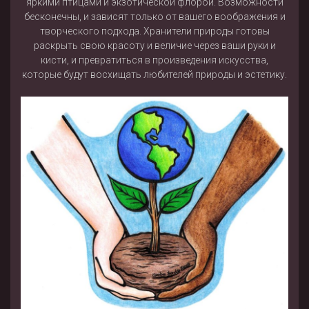
яркими птицами и экзотической флорой. Возможности
бесконечны, и зависят только от вашего воображения и
творческого подхода. Хранители природы готовы
раскрыть свою красоту и величие через ваши руки и
кисти, и превратиться в произведения искусства,
которые будут восхищать любителей природы и эстетику.