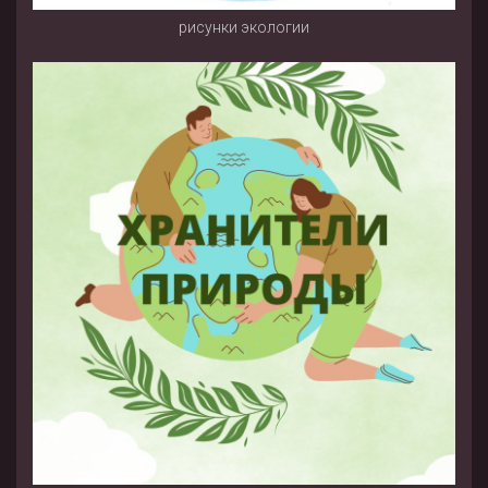
рисунки экологии