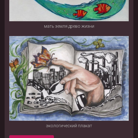
мать земля древо жизни
экологический плакат