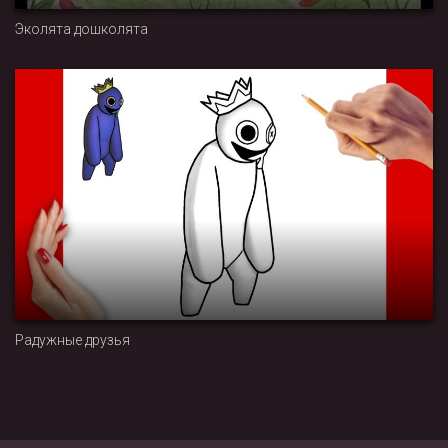
Эколята дошколята
Радужные друзья