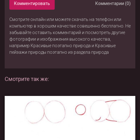
Комментировать
Комментарии (0)
Смотрите онлайн или можете скачать на телефон или
компьютер в хорошем качестве совешенно бесплатно. Не
забывайте оставить комментарий и посмотреть другие
фотографии и изображения высокого качества,
например
Красивые поэтапно природа
и
Красивые
пейзажи природы поэтапно
из раздела
природа
Смотрите так же: