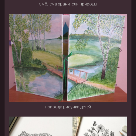
эмблема хранители природы
природа рисунки детей