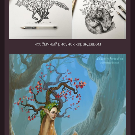
необычный рисунок карандашом