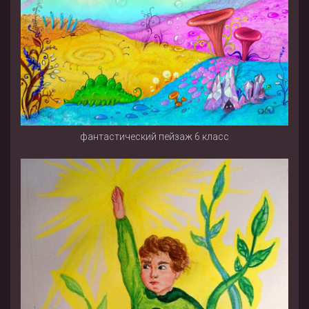
фантастический пейзаж 6 класс