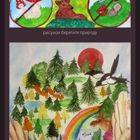
рисунок берегите природу