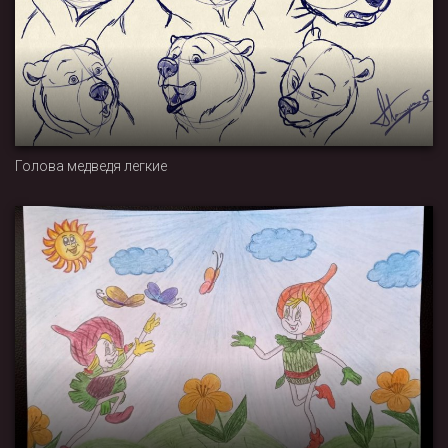
Голова медведя легкие