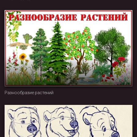
Разнообразие растений