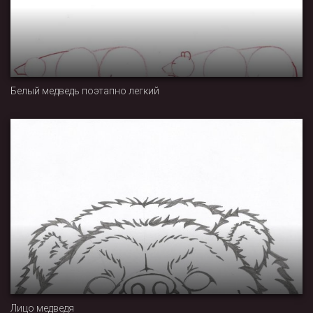
Белый медведь поэтапно легкий
Лицо медведя