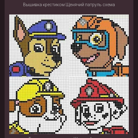
Вышивка крестиком Щенячий патруль схема