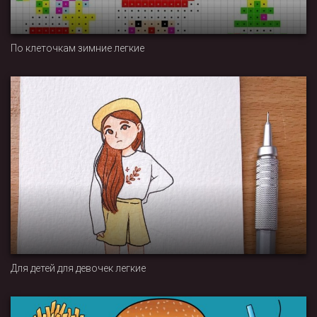
По клеточкам зимние легкие
Для детей для девочек легкие