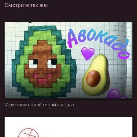
Смотрите так же:
Маленький по клеточкам авокадо