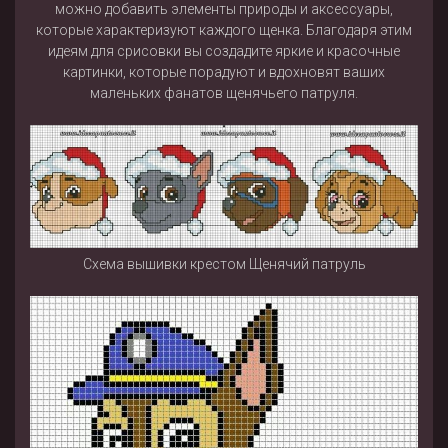
можно добавить элементы природы и аксессуары,
которые характеризуют каждого щенка. Благодаря этим
идеям для срисовки вы создадите яркие и красочные
картинки, которые порадуют и вдохновят ваших
маленьких фанатов щенячьего патруля.
Схема вышивки крестом Щенячий патруль