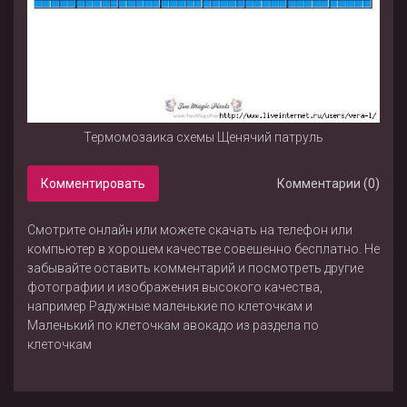
Термомозаика схемы Щенячий патруль
Комментировать
Комментарии (0)
Смотрите онлайн или можете скачать на телефон или
компьютер в хорошем качестве совешенно бесплатно. Не
забывайте оставить комментарий и посмотреть другие
фотографии и изображения высокого качества,
например
Радужные маленькие по клеточкам
и
Маленький по клеточкам авокадо
из раздела
по
клеточкам