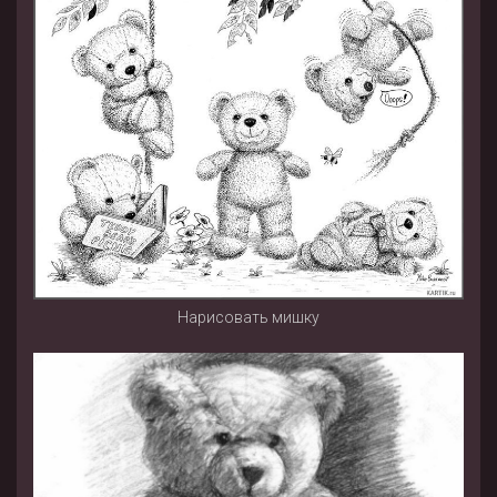
Нарисовать мишку