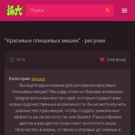
"Красивые плюшевых мишек" - рисунки
10:12
[/not-group]
Категории:
мишки
Вы ищете вдохновение для рисования красивых
плюшевых мишек? Мы рады помочь! Вашему вниманию
предлагается множество идей, которые подарят вам
новые художественные возможности. Вы можете изучить
разные текстуры мишек, чтобы создать уникальные
эффекты на своих холстах или бумаге. Разнообразие
цветов и расцветок позволяют воплотить ваше
творчество в жизнь, от ярких и игривых до нежных и