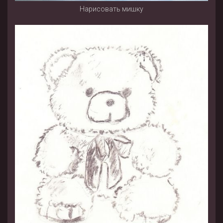
Нарисовать мишку