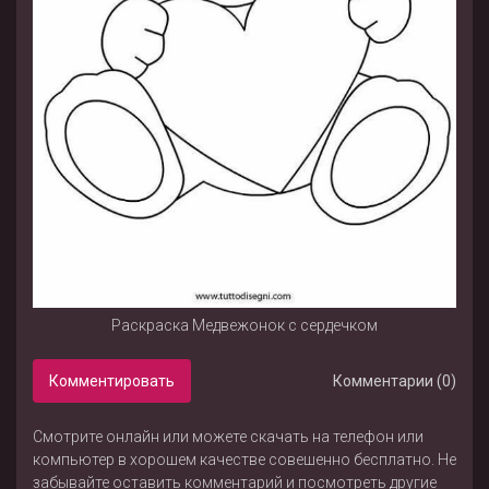
Раскраска Медвежонок с сердечком
Комментировать
Комментарии (0)
Смотрите онлайн или можете скачать на телефон или
компьютер в хорошем качестве совешенно бесплатно. Не
забывайте оставить комментарий и посмотреть другие