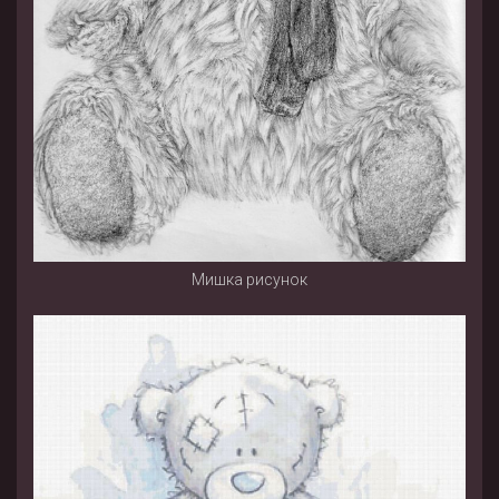
Мишка рисунок