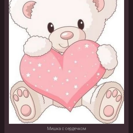
Мишка с сердечком