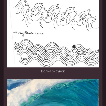
Волна рисунок