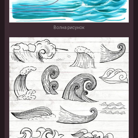
Волна рисунок