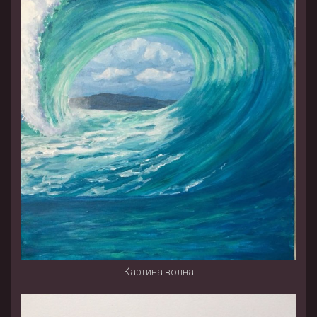
Картина волна