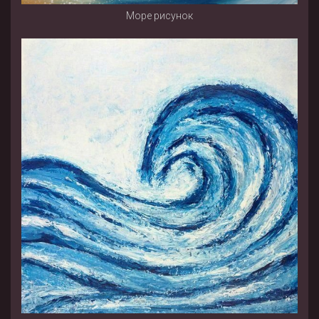
Море рисунок