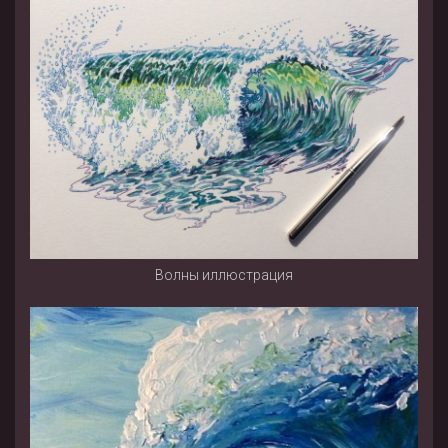
Волны иллюстрация