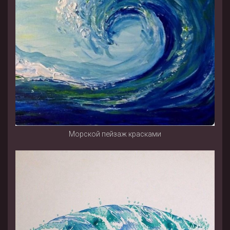
Морской пейзаж красками