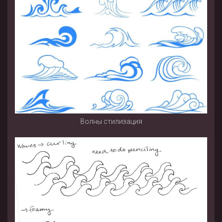
Волны стилизация