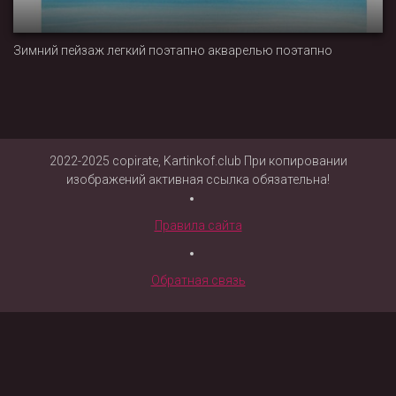
Зимний пейзаж легкий поэтапно акварелью поэтапно
2022-2025 copirate, Kartinkof.club При копировании
изображений активная ссылка обязательна!
Правила сайта
Обратная связь