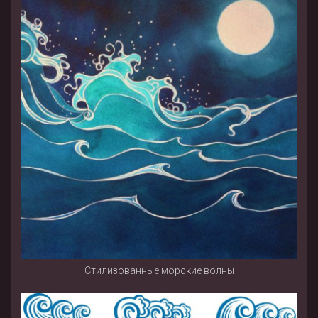
Стилизованные морские волны