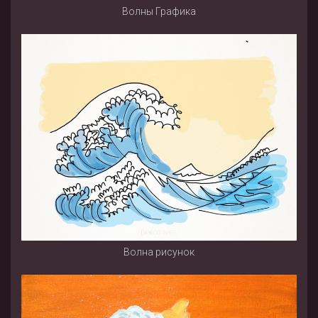
Волны Графика
Волна рисунок