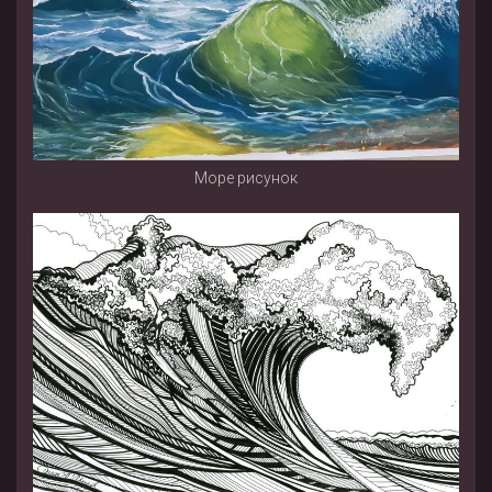
Море рисунок