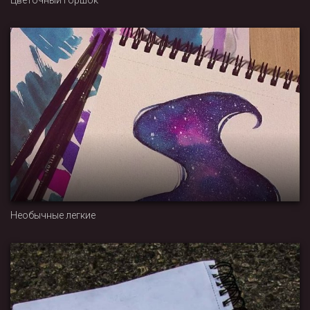
Цветочный горшок
Необычные легкие