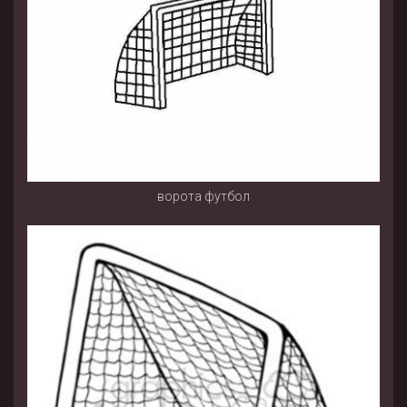
ворота футбол