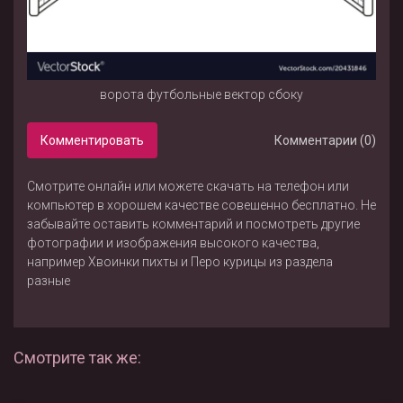
ворота футбольные вектор сбоку
Комментировать
Комментарии (0)
Смотрите онлайн или можете скачать на телефон или
компьютер в хорошем качестве совешенно бесплатно. Не
забывайте оставить комментарий и посмотреть другие
фотографии и изображения высокого качества,
например
Хвоинки пихты
и
Перо курицы
из раздела
разные
Смотрите так же: