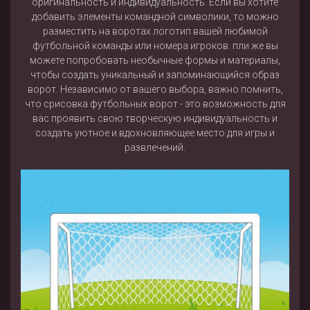
оригинальность и индивидуальность. Если вы хотите
добавить элементы командной символики, то можно
разместить на воротах логотип вашей любимой
футбольной команды или номера игроков. пли же вы
можете попробовать необычные формы и материалы,
чтобы создать уникальный и запоминающийся образ
ворот. Независимо от вашего выбора, важно помнить,
что срисовка футбольных ворот - это возможность для
вас проявить свою творческую индивидуальность и
создать уютное и вдохновляющее место для игры и
развлечений.