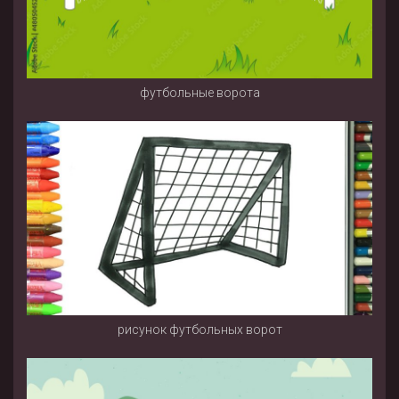
футбольные ворота
рисунок футбольных ворот