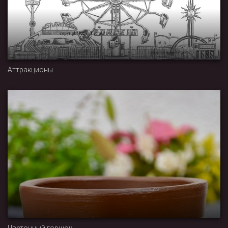
Аттракционы