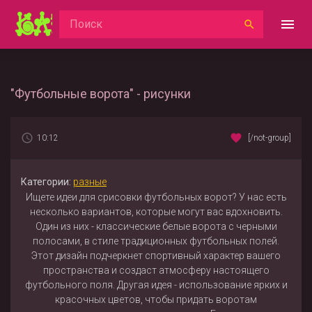
"Футбольные ворота" - рисунки
10:12
[/not-group]
Категории:
разные
Ищете идеи для срисовки футбольных ворот? У нас есть
несколько вариантов, которые могут вас вдохновить.
Один из них - классические белые ворота с черными
полосами, в стиле традиционных футбольных полей.
Этот дизайн подчеркнет спортивный характер вашего
пространства и создаст атмосферу настоящего
футбольного поля. Другая идея - использование ярких и
красочных цветов, чтобы придать воротам