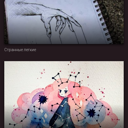
Странные легкие