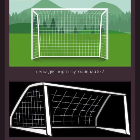
сетка для ворот футбольная 5х2