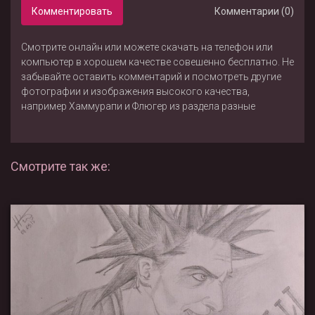
Комментировать
Комментарии (0)
Смотрите онлайн или можете скачать на телефон или
компьютер в хорошем качестве совешенно бесплатно. Не
забывайте оставить комментарий и посмотреть другие
фотографии и изображения высокого качества,
например
Хаммурапи
и
Флюгер
из раздела
разные
Смотрите так же: