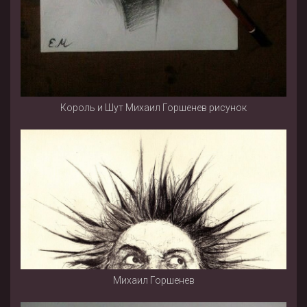
Король и Шут Михаил Горшенев рисунок
Михаил Горшенев