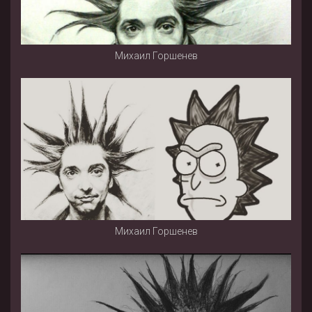
Михаил Горшенев
Михаил Горшенев