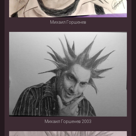
Михаил Горшенев
Михаил Горшенев 2003