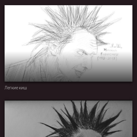
Легкие киш