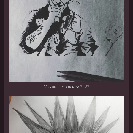
Михаил Горшенев 2022