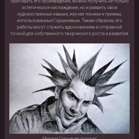
срисовать его произведения, можно получить не только
эстетическое наслаждение, но и развить свои
художественные навыки, изучая техники и приемы,
использованные Горшеневым. Таким образом, его
работы могут служить вдохновением и отправной
точкой для собственного творческого роста и развития.
Михаил Горшенев портрет