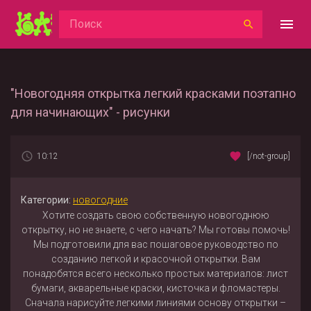
"Новогодняя открытка легкий красками поэтапно
для начинающих" - рисунки
10:12
[/not-group]
Категории:
новогодние
Хотите создать свою собственную новогоднюю
открытку, но не знаете, с чего начать? Мы готовы помочь!
Мы подготовили для вас пошаговое руководство по
созданию легкой и красочной открытки. Вам
понадобятся всего несколько простых материалов: лист
бумаги, акварельные краски, кисточка и фломастеры.
Сначала нарисуйте легкими линиями основу открытки –