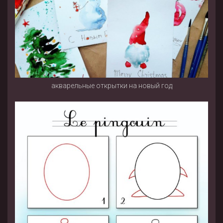
акварельные открытки на новый год