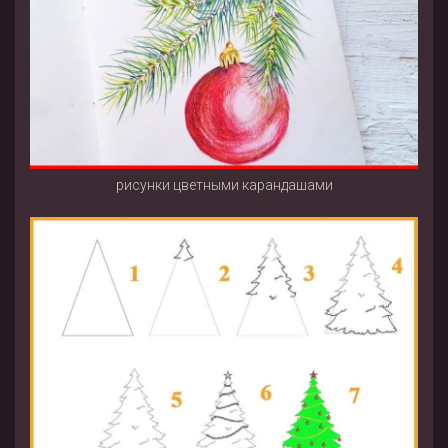
рисунки цветными карандашами