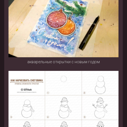
акварельные открытки с новым годом