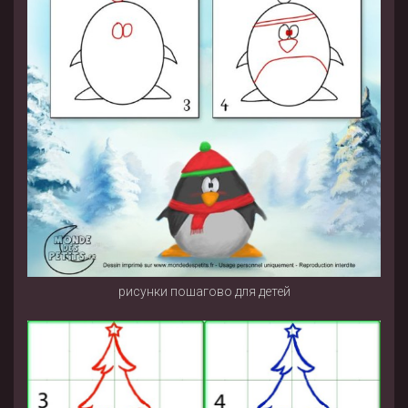
рисунки пошагово для детей