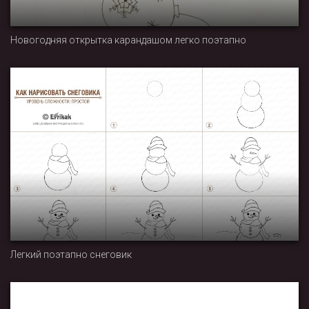
Новогодняя открытка карандашом легко поэтапно
Легкий поэтапно снеговик