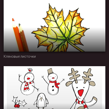
Кленовые листочки