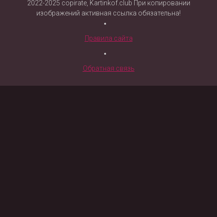
2022-2025 copirate, Kartinkof.club При копировании
изображений активная ссылка обязательна!
Правила сайта
Обратная связь