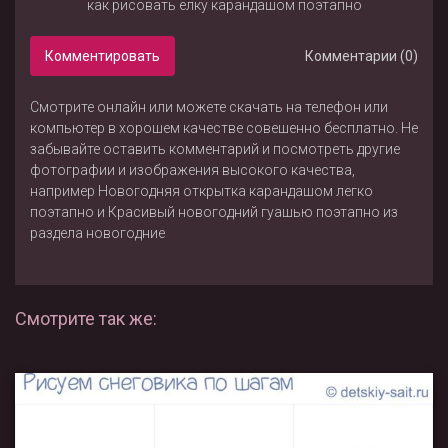
как рисовать ёлку карандашом поэтапно
Комментировать
Комментарии (0)
Смотрите онлайн или можете скачать на телефон или
компьютер в хорошем качестве совешенно бесплатно. Не
забывайте оставить комментарий и посмотреть другие
фотографии и изображения высокого качества,
например
Новогодняя открытка карандашом легко
поэтапно
и
Красивый новогодний гуашью поэтапно
из
раздела
новогодние
Смотрите так же: