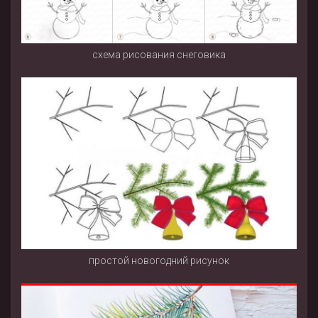
схема рисования снеговика
простой новогодний рисунок