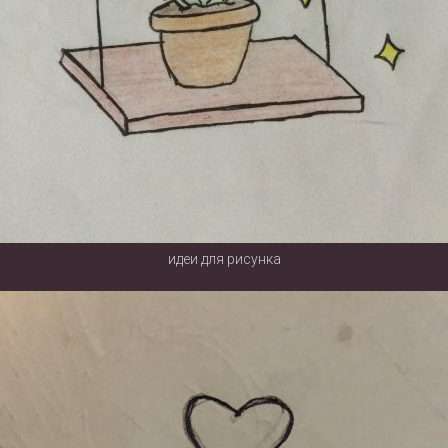
идеи для рисунка