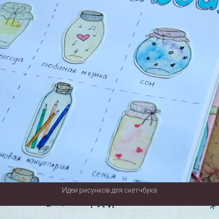
Идеи рисунков для скетчбука