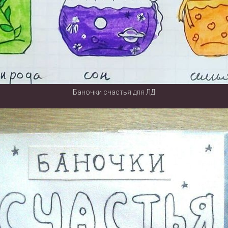
Баночки счастья для ЛД