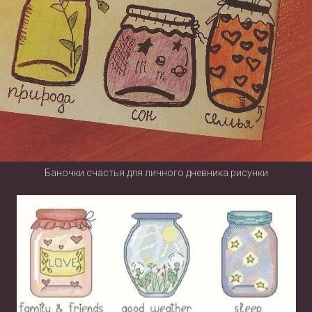
Баночки счастья для личного дневника рисунки