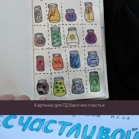
Картинки для ЛД баночки счастья