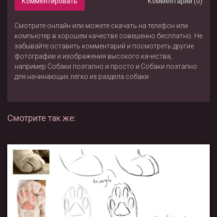
Комментировать
Комментарии (0)
Смотрите онлайн или можете скачать на телефон или
компьютер в хорошем качестве совешенно бесплатно. Не
забывайте оставить комментарий и посмотреть другие
фотографии и изображения высокого качества,
например
Собаки поэтапно и просто
и
Собаки поэтапно
для начинающих легко
из раздела
собаки
Смотрите так же: