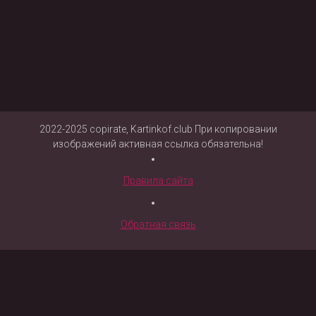
2022-2025 copirate, Kartinkof.club При копировании
изображений активная ссылка обязательна!
Правила сайта
Обратная связь