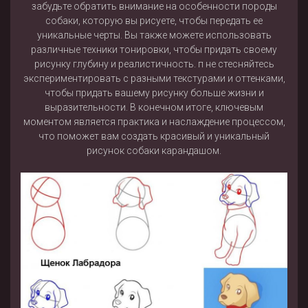
забудьте обратить внимание на особенности породы
собаки, которую вы рисуете, чтобы передать ее
уникальные черты. Вы также можете использовать
различные техники тонировки, чтобы придать своему
рисунку глубину и реалистичность. п не стесняйтесь
экспериментировать с разными текстурами и оттенками,
чтобы придать вашему рисунку больше жизни и
выразительности. В конечном итоге, ключевым
моментом является практика и наслаждение процессом,
что поможет вам создать красивый и уникальный
рисунок собаки карандашом.