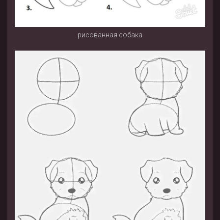
рисованная собака