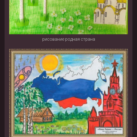
рисование родная страна