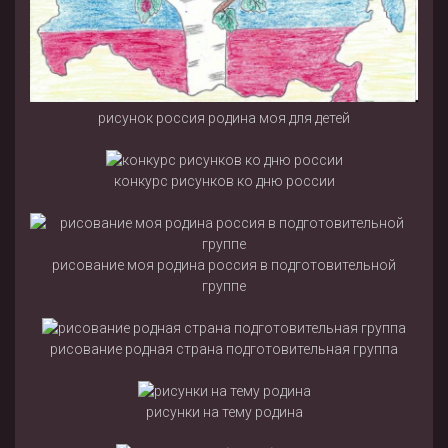
рисунок россия родина моя для детей
конкурс рисунков ко дню россии
рисование моя родина россия в подготовительной
группе
рисование родная страна подготовительная группа
рисунки на тему родина