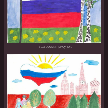
наша россия рисунок