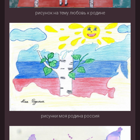
рисунок на тему любовь к родине
рисунки моя родина россия