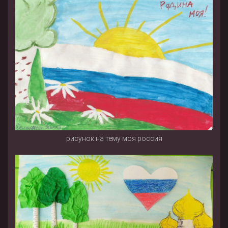
рисунок на тему моя россия