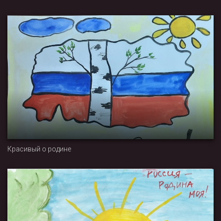
Красивый о родине