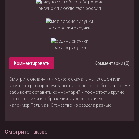
рисунок я люблю тебя россия
моя россия рисунки
родина рисунки
Комментировать
Комментарии (0)
Смотрите онлайн или можете скачать на телефон или
компьютер в хорошем качестве совешенно бесплатно. Не
забывайте оставить комментарий и посмотреть другие
фотографии и изображения высокого качества,
например
Пальма
и
Отечество
из раздела
разные
Смотрите так же: