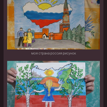
моя страна россия рисунок