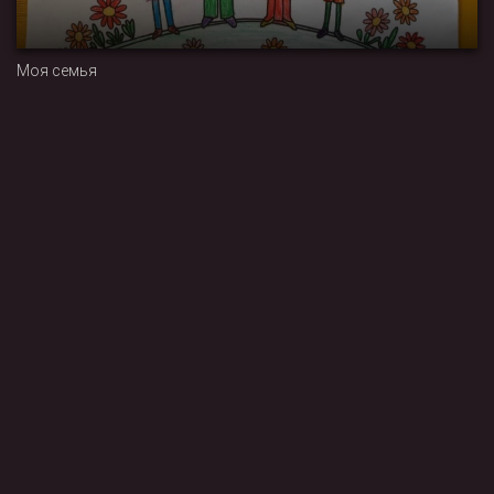
Моя семья