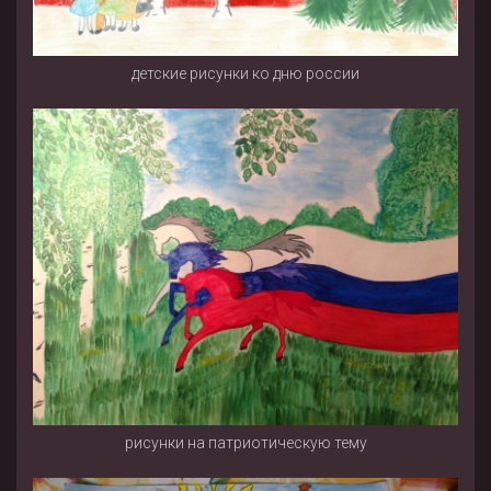
детские рисунки ко дню россии
рисунки на патриотическую тему