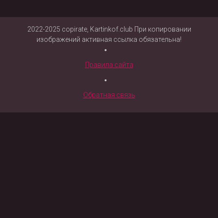
2022-2025 copirate, Kartinkof.club При копировании
изображений активная ссылка обязательна!
Правила сайта
Обратная связь