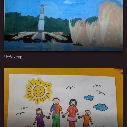
Чебоксары