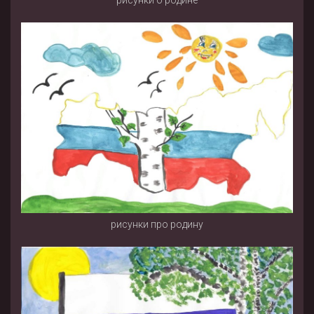
рисунки про родину