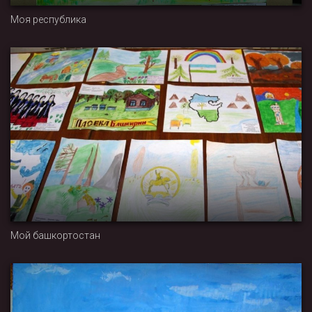
Моя республика
Мой башкортостан