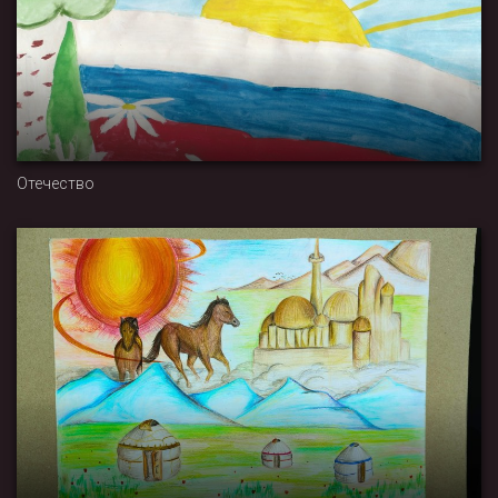
Отечество