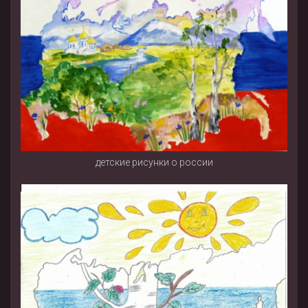
детские рисунки о россии