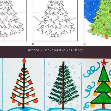
несложные рисунки на новый год