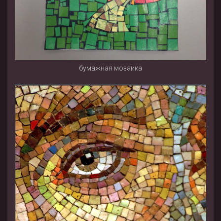
бумажная мозаика