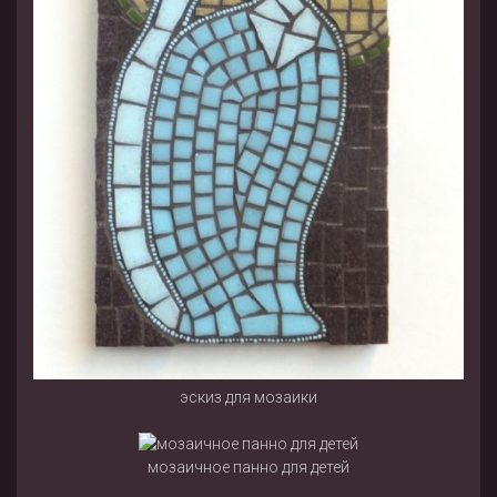
эскиз для мозаики
мозаичное панно для детей