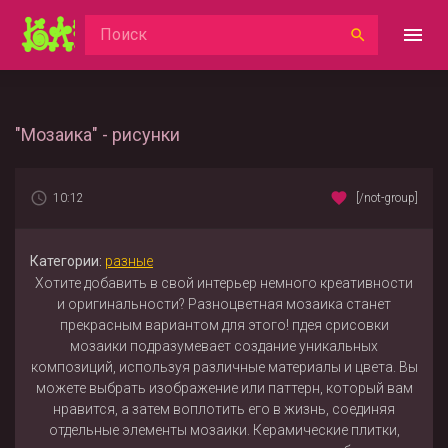
"Мозаика" - рисунки
10:12
[/not-group]
Категории:
разные
Хотите добавить в свой интерьер немного креативности
и оригинальности? Разноцветная мозаика станет
прекрасным вариантом для этого! пдея срисовки
мозаики подразумевает создание уникальных
композиций, используя различные материалы и цвета. Вы
можете выбрать изображение или паттерн, который вам
нравится, а затем воплотить его в жизнь, соединяя
отдельные элементы мозаики. Керамические плитки,