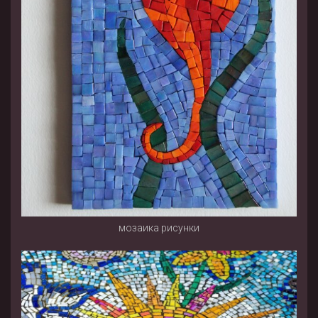
мозаика рисунки