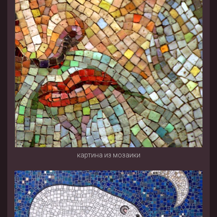
картина из мозаики