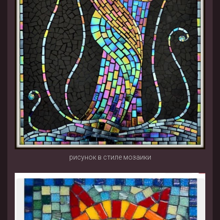
рисунок в стиле мозаики