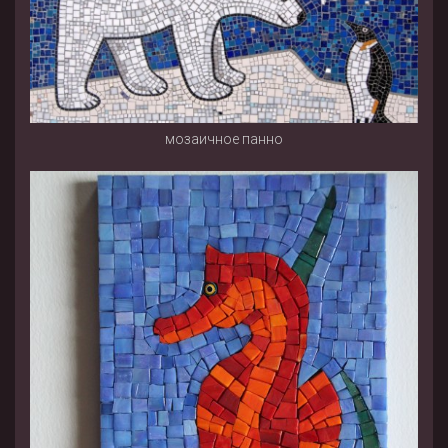
мозаичное панно