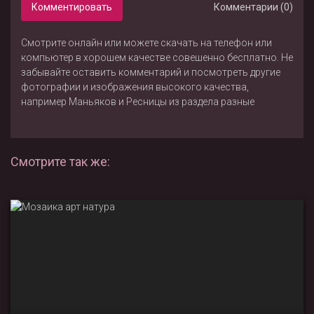
Комментировать
Комментарии (0)
Смотрите онлайн или можете скачать на телефон или
компьютер в хорошем качестве совешенно бесплатно. Не
забывайте оставить комментарий и посмотреть другие
фотографии и изображения высокого качества,
например
Маньяков
и
Ресницы
из раздела
разные
Смотрите так же: