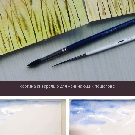
картина акварелью для начинающих пошагово