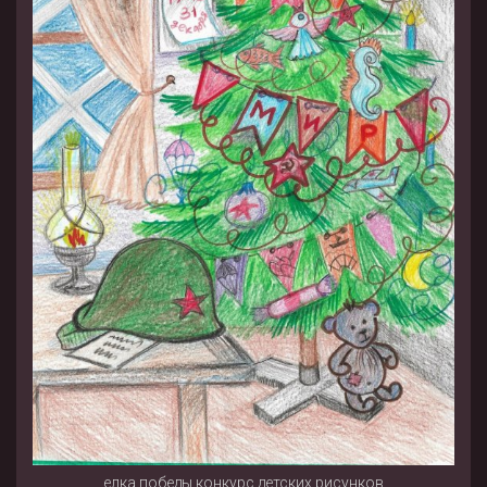
елка победы конкурс детских рисунков