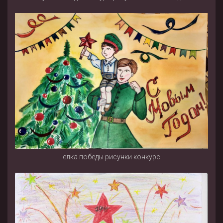
елка победы рисунки конкурс