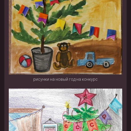
рисунки на новый год на конкурс