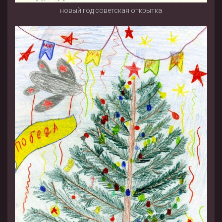
новый год советская открытка