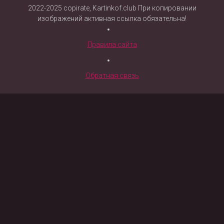
2022-2025 copirate, Kartinkof.club При копировании
изображений активная ссылка обязательна!
Правила сайта
Обратная связь