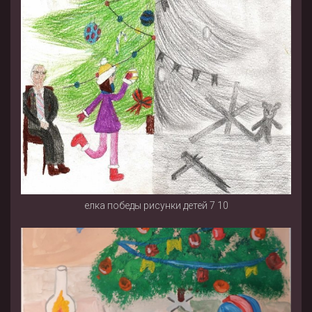
елка победы рисунки детей 7 10