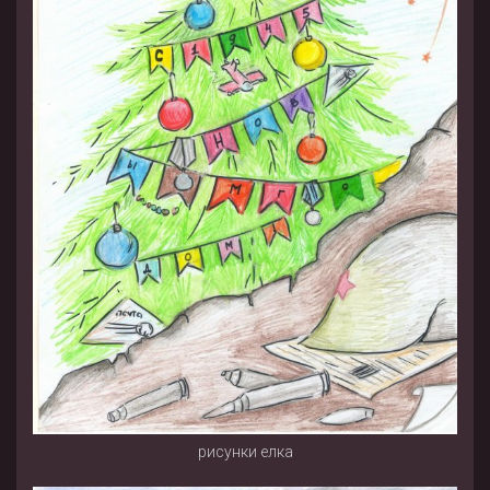
рисунки елка