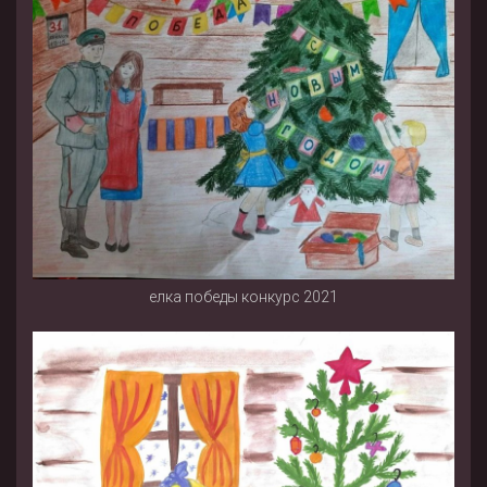
елка победы конкурс 2021