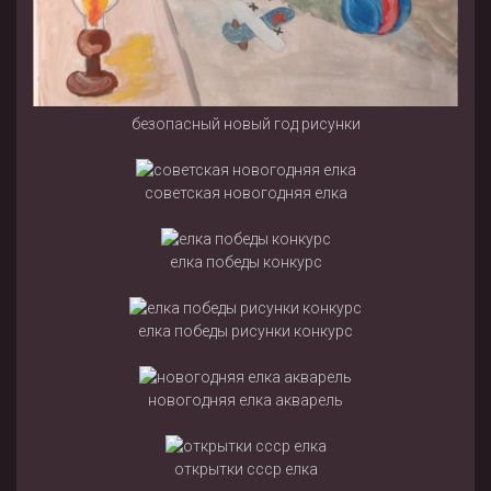
безопасный новый год рисунки
советская новогодняя елка
елка победы конкурс
елка победы рисунки конкурс
новогодняя елка акварель
открытки ссср елка