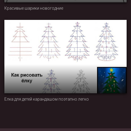
Красивые шарики новогодние
Елка для детей карандашом поэтапно легко