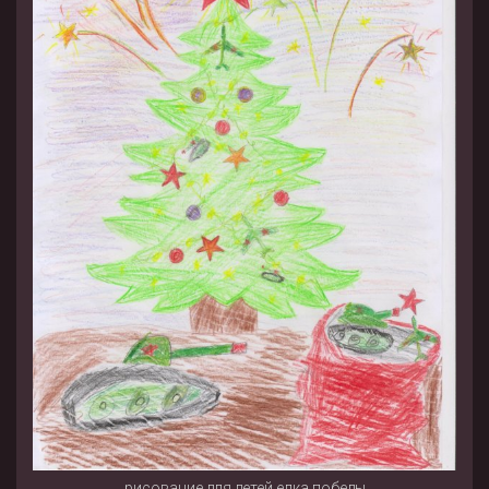
рисование для детей елка победы