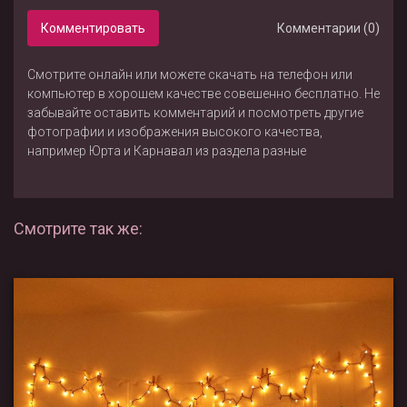
Комментировать
Комментарии (0)
Смотрите онлайн или можете скачать на телефон или
компьютер в хорошем качестве совешенно бесплатно. Не
забывайте оставить комментарий и посмотреть другие
фотографии и изображения высокого качества,
например
Юрта
и
Карнавал
из раздела
разные
Смотрите так же: