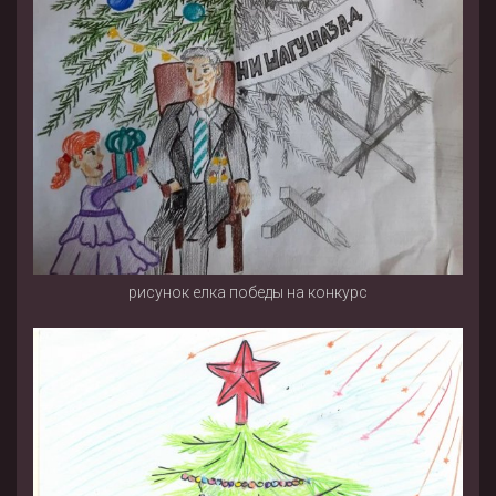
рисунок елка победы на конкурс