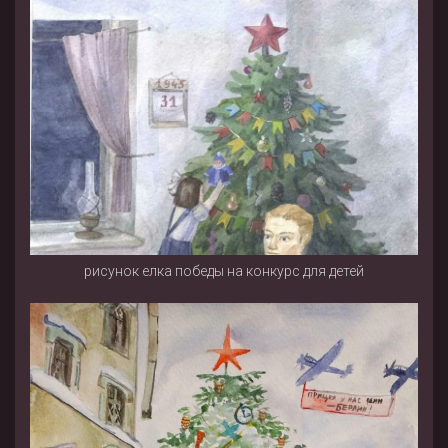
рисунок елка победы на конкурс для детей