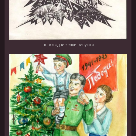
новогодние елки рисунки