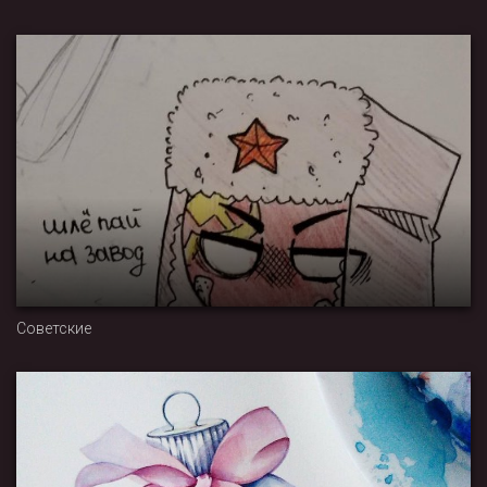
Советские