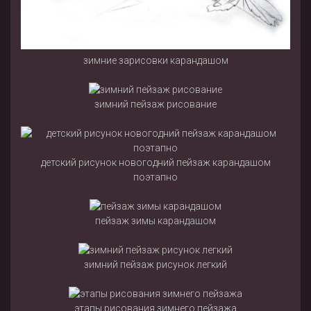
зимние зарисовки карандашом
зимний пейзаж рисование
детский рисунок новогодний пейзаж карандашом
поэтапно
пейзаж зимы карандашом
зимний пейзаж рисунок легкий
этапы рисования зимнего пейзажа