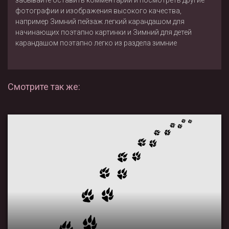
фотографии и изображения высокого качества,
например
Зимний пейзаж легкий карандашом для
начинающих поэтапно картинки
и
Зимний для детей
карандашом поэтапно легко
из раздела
зимние
Смотрите так же: