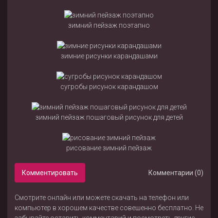
зимний пейзаж поэтапно
зимние рисунки карандашами
сугробы рисунок карандашом
зимний пейзаж пошаговый рисунок для детей
рисование зимний пейзаж
Комментировать
Комментарии (0)
Смотрите онлайн или можете скачать на телефон или
компьютер в хорошем качестве совешенно бесплатно. Не
забывайте оставить комментарий и посмотреть другие