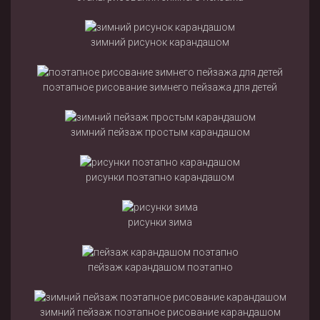
зимний рисунок карандашом
поэтапное рисование зимнего пейзажа для детей
зимний пейзаж простым карандашом
рисунки поэтапно карандашом
рисунки зима
пейзаж карандашом поэтапно
зимний пейзаж поэтапное рисование карандашом