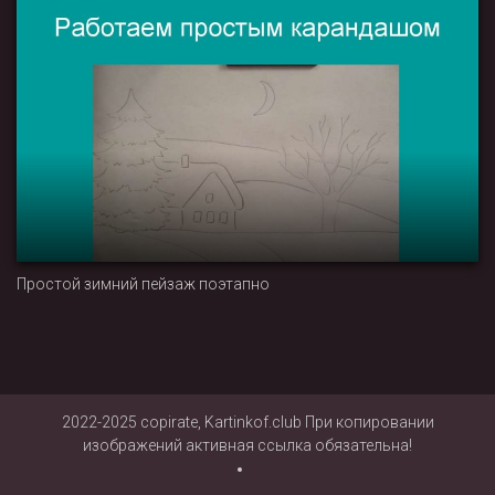
Простой зимний пейзаж поэтапно
2022-2025 copirate, Kartinkof.club При копировании
изображений активная ссылка обязательна!