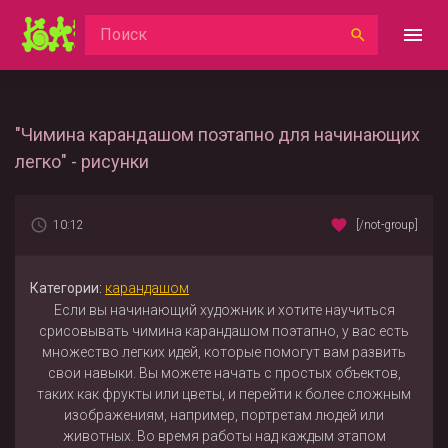
"Чимина карандашом поэтапно для начинающих
легко" - рисунки
10:12
[/not-group]
Категории:
карандашом
Если вы начинающий художник и хотите научиться
срисовывать чимина карандашом поэтапно, у вас есть
множество легких идей, которые помогут вам развить
свои навыки. Вы можете начать с простых объектов,
таких как фрукты или цветы, и перейти к более сложным
изображениям, например, портретам людей или
животных. Во время работы над каждым этапом