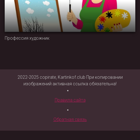
Профессия художник
2022-2025 copirate, Kartinkof.club При копировании
изображений активная ссылка обязательна!
Правила сайта
Обратная связь