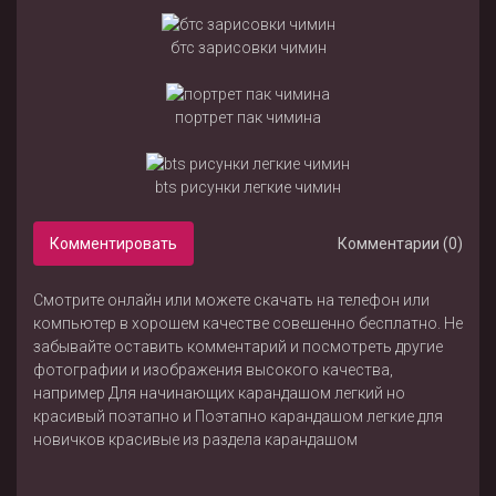
бтс зарисовки чимин
портрет пак чимина
bts рисунки легкие чимин
Комментировать
Комментарии (0)
Смотрите онлайн или можете скачать на телефон или
компьютер в хорошем качестве совешенно бесплатно. Не
забывайте оставить комментарий и посмотреть другие
фотографии и изображения высокого качества,
например
Для начинающих карандашом легкий но
красивый поэтапно
и
Поэтапно карандашом легкие для
новичков красивые
из раздела
карандашом