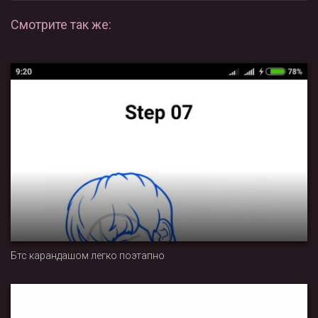
Смотрите так же:
Бтс карандашом легко поэтапно