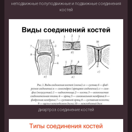
неподвижные полуподвижные и подвижные соединения
костей
диартроз соединение костей