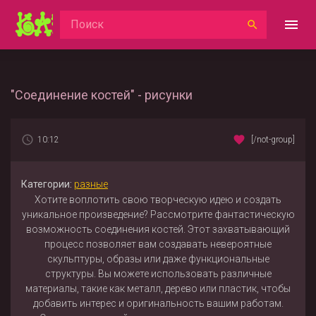
"Соединение костей" - рисунки
10:12
[/not-group]
Категории:
разные
Хотите воплотить свою творческую идею и создать
уникальное произведение? Рассмотрите фантастическую
возможность соединения костей. Этот захватывающий
процесс позволяет вам создавать невероятные
скульптуры, образы или даже функциональные
структуры. Вы можете использовать различные
материалы, такие как металл, дерево или пластик, чтобы
добавить интерес и оригинальность вашим работам.