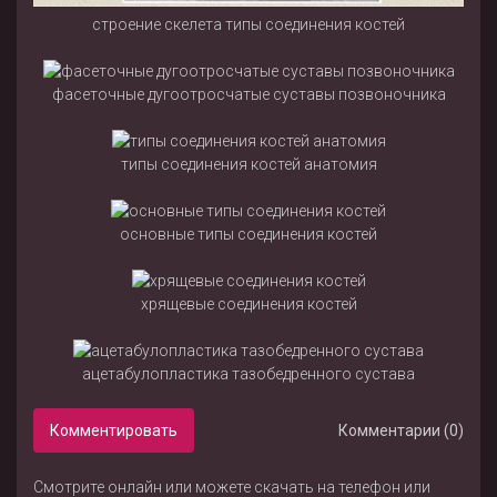
строение скелета типы соединения костей
фасеточные дугоотросчатые суставы позвоночника
типы соединения костей анатомия
основные типы соединения костей
хрящевые соединения костей
ацетабулопластика тазобедренного сустава
Комментировать
Комментарии (0)
Смотрите онлайн или можете скачать на телефон или