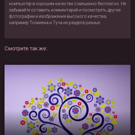
компьютер в хорошем качестве совешенно бесплатно. Не
забывайте оставить комментарий и посмотреть другие
фотографии и изображения высокого качества,
например
Толкиена
и
Туча
из раздела
разные
Смотрите так же: