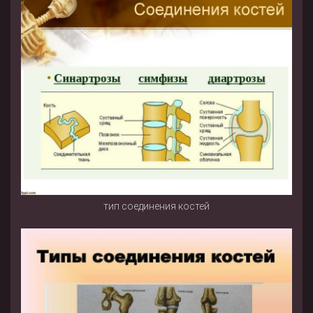
тип соединения костей