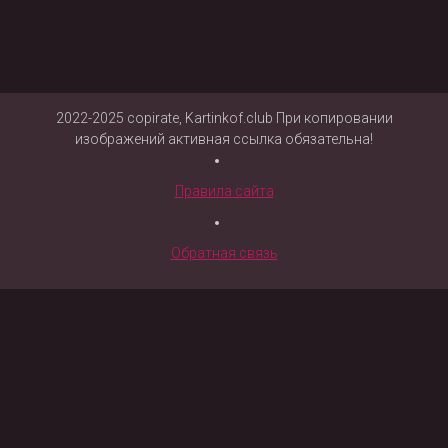
2022-2025 copirate, Kartinkof.club При копировании
изображений активная ссылка обязательна!
Правила сайта
Обратная связь