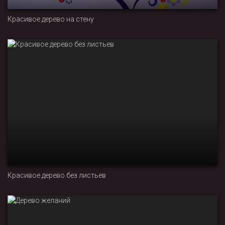
Красивое дерево на стену
Красивое дерево без листьев