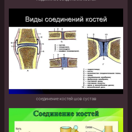
соединение костей шов сустав