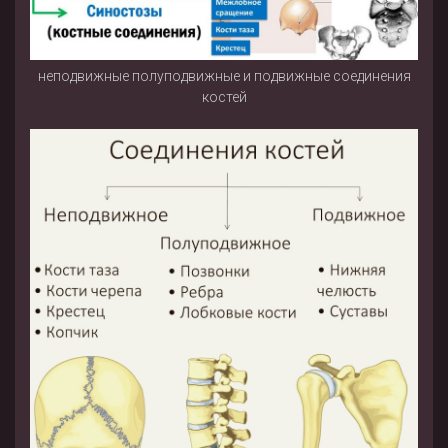
неподвижные полуподвижные и подвижные соединения
костей