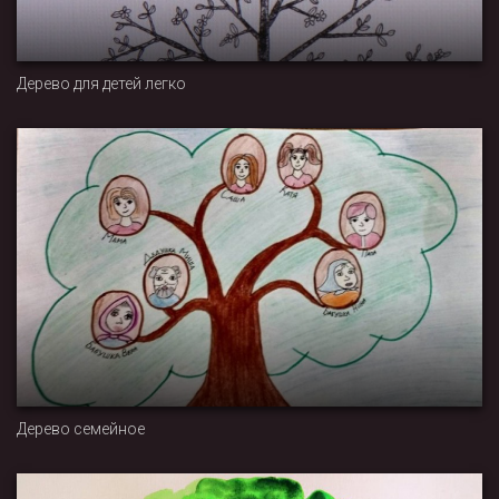
Дерево для детей легко
Дерево семейное