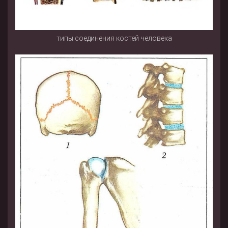
типы соединения костей человека