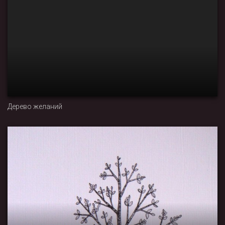
Дерево желаний