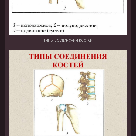
типы соединений костей