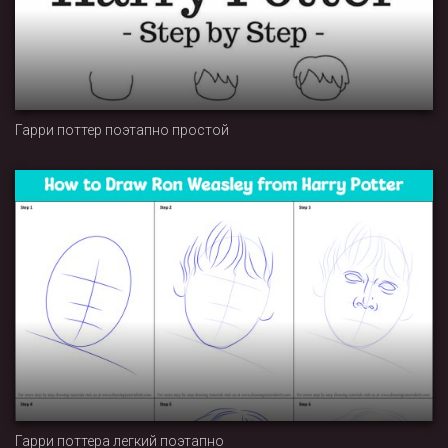
Гарри поттер поэтапно простой
Гарри поттера легкий поэтапно