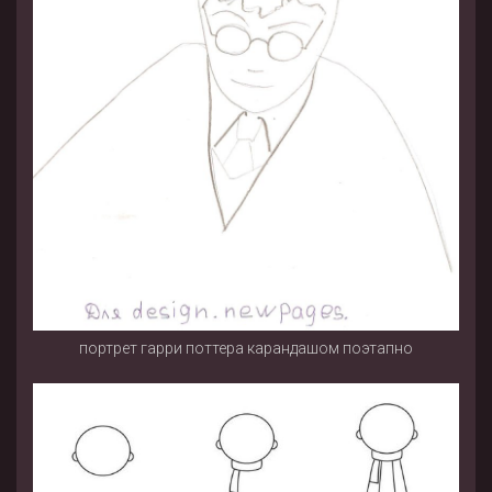
портрет гарри поттера карандашом поэтапно