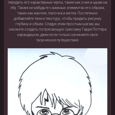
передать его характерные черты, такие как очки и шрам на
лбу. Также не забудьте о важных элементах его образа,
таких как мантия, палочка и метла. Постепенно
добавляйте тени и текстуру, чтобы придать рисунку
глубину и объем. Следуя этим простым шагам, вы
сможете создать потрясающую срисовку Гарри Поттера
карандашом, даже если только начинаете свое
творческое путешествие.