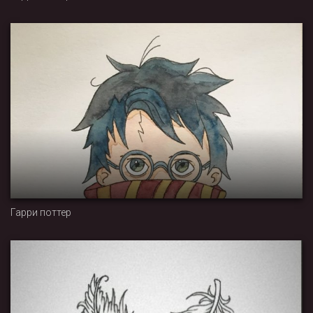
Гарри поттер