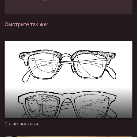
Смотрите так же:
Солнечные очки