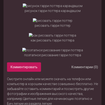
рисунок гарри поттера карандашом
рисовать гарри поттер
как рисовать гарри поттера
поэтапное рисование гарри поттера
Комментировать
Комментарии (0)
Смотрите онлайн или можете скачать на телефон или
компьютер в хорошем качестве совешенно бесплатно. Не
забывайте оставить комментарий и посмотреть другие
фотографии и изображения высокого качества,
например
Цветные легкие для начинающих поэтапно
и
Бич легкие
из раздела
легкие