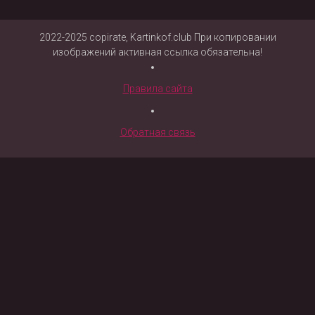
2022-2025 copirate, Kartinkof.club При копировании
изображений активная ссылка обязательна!
Правила сайта
Обратная связь