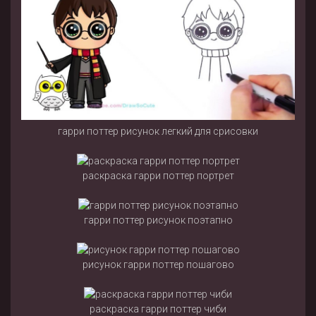
гарри поттер рисунок легкий для срисовки
раскраска гарри поттер портрет
гарри поттер рисунок поэтапно
рисунок гарри поттер пошагово
раскраска гарри поттер чиби