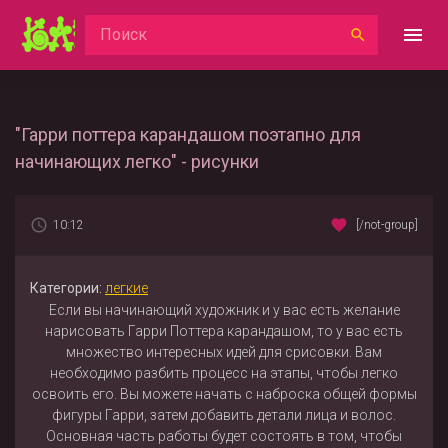
"Гарри поттера карандашом поэтапно для
начинающих легко" - рисунки
10:12
[/not-group]
Категории:
легкие
Если вы начинающий художник и у вас есть желание
нарисовать Гарри Поттера карандашом, то у вас есть
множество интересных идей для срисовки. Вам
необходимо разбить процесс на этапы, чтобы легко
освоить его. Вы можете начать с наброска общей формы
фигуры Гарри, затем добавить детали лица и волос.
Основная часть работы будет состоять в том, чтобы