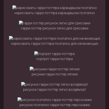
нарисовать гарри поттера карандашом поэтапно
гарри поттер рисунок легко для срисовки
нарисовать гарри поттера поэтапно для начинающих
портрет гарри поттера
рисунки гарри поттер легкие
рисунок гарри поттер легко волдеморт
рисунок поэтапно гарри поттер персонажи