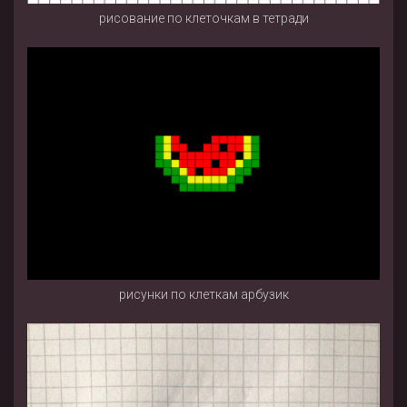
рисование по клеточкам в тетради
рисунки по клеткам арбузик