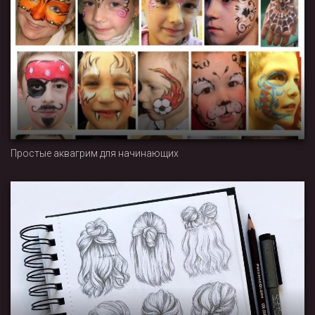
Простые аквагрим для начинающих