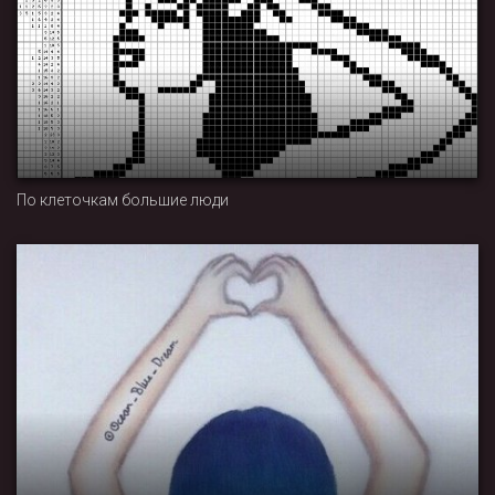
По клеточкам большие люди