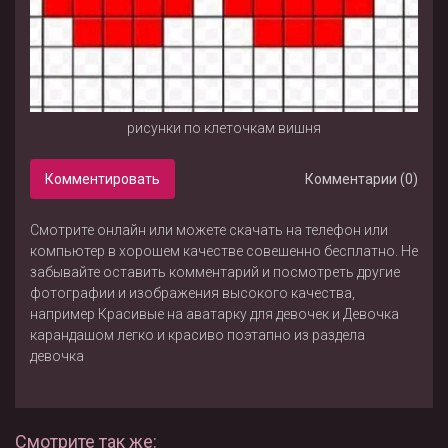
рисунки по клеточкам вишня
Комментировать
Комментарии (0)
Смотрите онлайн или можете скачать на телефон или
компьютер в хорошем качестве совешенно бесплатно. Не
забывайте оставить комментарий и посмотреть другие
фотографии и изображения высокого качества,
например
Красивые на аватарку для девочек
и
Девочка
карандашом легко и красиво поэтапно
из раздела
девочка
Смотрите так же: