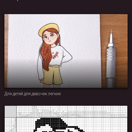
Для детей для девочек легкие