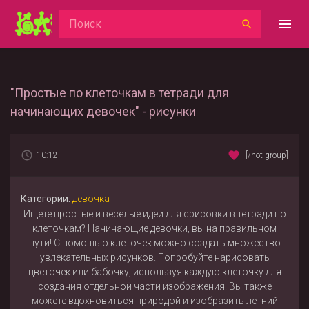
"Простые по клеточкам в тетради для
начинающих девочек" - рисунки
10:12
[/not-group]
Категории:
девочка
Ищете простые и веселые идеи для срисовки в тетради по
клеточкам? Начинающие девочки, вы на правильном
пути! С помощью клеточек можно создать множество
увлекательных рисунков. Попробуйте нарисовать
цветочек или бабочку, используя каждую клеточку для
создания отдельной части изображения. Вы также
можете вдохновиться природой и изобразить летний