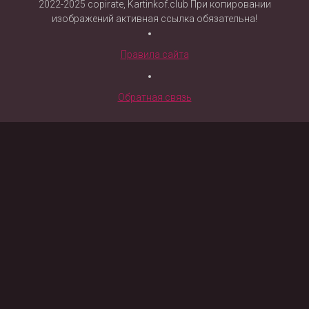
2022-2025 copirate, Kartinkof.club При копировании
изображений активная ссылка обязательна!
Правила сайта
Обратная связь