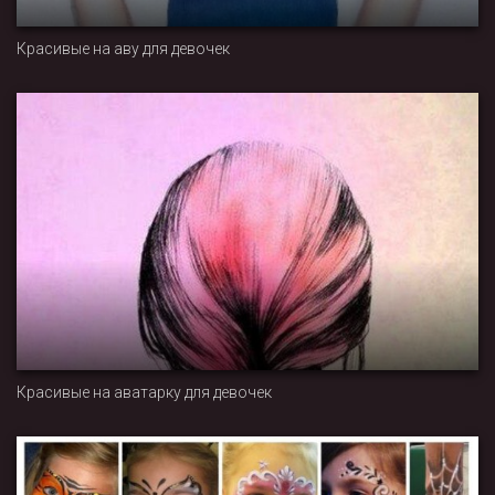
Красивые на аву для девочек
Красивые на аватарку для девочек