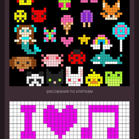
рисование по клеткам