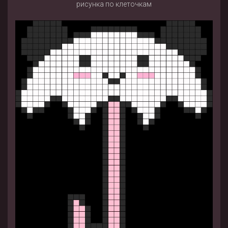
рисунка по клеточкам