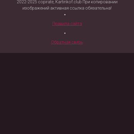
2022-2025 copirate, Kartinkof.club При копировании
изображений активная ссылка обязательна!
Правила сайта
Обратная связь