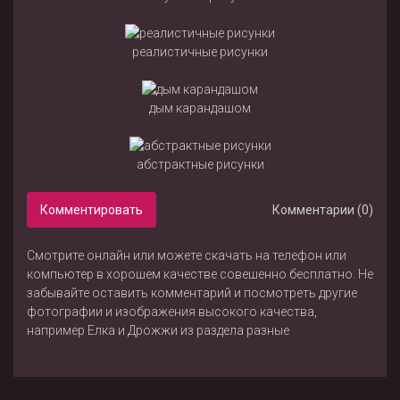
реалистичные рисунки
дым карандашом
абстрактные рисунки
Комментировать
Комментарии (0)
Смотрите онлайн или можете скачать на телефон или
компьютер в хорошем качестве совешенно бесплатно. Не
забывайте оставить комментарий и посмотреть другие
фотографии и изображения высокого качества,
например
Елка
и
Дрожжи
из раздела
разные