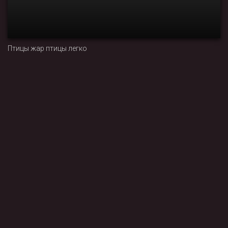
Птицы жар птицы легко