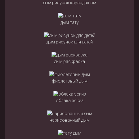
дым рисунок карандашом
дым тату
дым рисунок для детей
дым раскраска
фиолетовый дым
облака эскиз
нарисованный дым