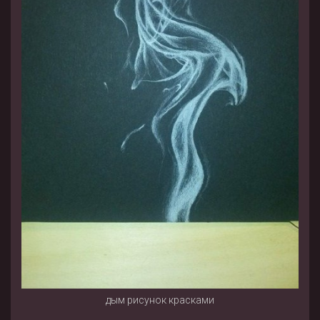
дым рисунок красками