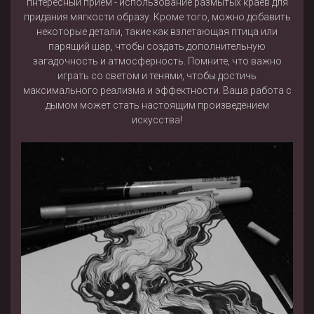
пнтересный прием - использование размытых краев для
придания мягкости образу. Кроме того, можно добавить
некоторые детали, такие как взлетающая птица или
парящий шар, чтобы создать дополнительную
загадочность и атмосферность. Помните, что важно
играть со светом и тенями, чтобы достичь
максимального реализма и эффектности. Ваша работа с
дымом может стать настоящим произведением
искусства!