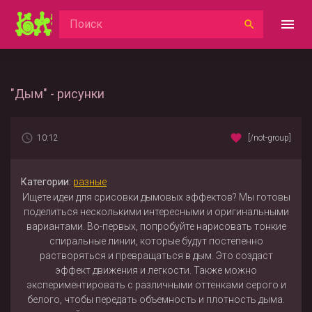
"Дым" - рисунки
10:12
[/not-group]
Категории:
разные
Ищете идеи для срисовки дымовых эффектов? Мы готовы
поделиться несколькими интересными и оригинальными
вариантами. Во-первых, попробуйте нарисовать тонкие
спиральные линии, которые будут постепенно
растворяться и превращаться в дым. Это создаст
эффект движения и легкости. Также можно
экспериментировать с различными оттенками серого и
белого, чтобы передать объемность и плотность дыма.