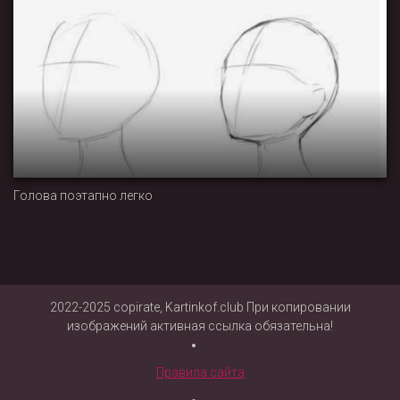
Голова поэтапно легко
2022-2025 copirate, Kartinkof.club При копировании
изображений активная ссылка обязательна!
Правила сайта