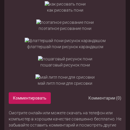
как рисовать пони
поэтапное рисование пони
флаттершай пони рисунок карандашом
пошаговый рисунок пони
май литл пони для срисовки
Комментировать
Комментарии (0)
Смотрите онлайн или можете скачать на телефон или
компьютер в хорошем качестве совешенно бесплатно. Не
забывайте оставить комментарий и посмотреть другие