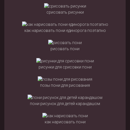
срисовать рисунки
как нарисовать пони единорога поэтапно
рисовать пони
рисунки для срисовки пони
позы пони для рисования
пони рисунок для детей карандашом
как нарисовать пони