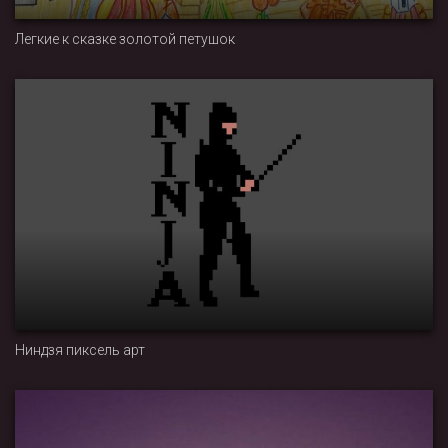
Легкие к сказке золотой петушок
Ниндзя пиксель арт