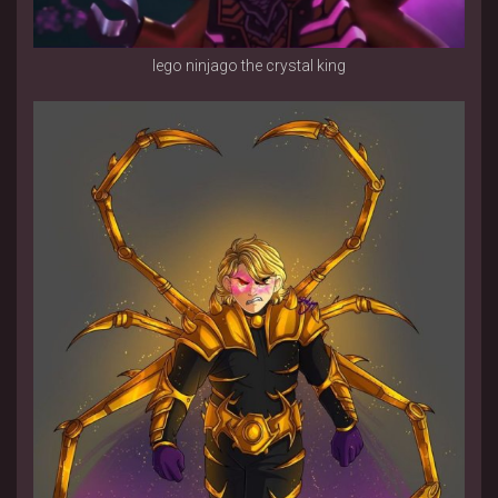
lego ninjago the crystal king