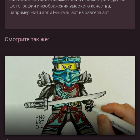
фотографии и изображения высокого качества,
например
Нити арт
и
Нингуан арт
из раздела
арт
Смотрите так же: