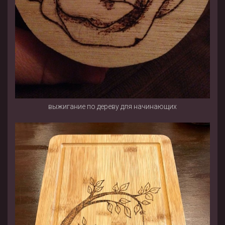
выжигание по дереву для начинающих