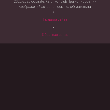
2022-2025 copirate, Kartinkof.club При копировании
изображений активная ссылка обязательна!
Правила сайта
Обратная связь