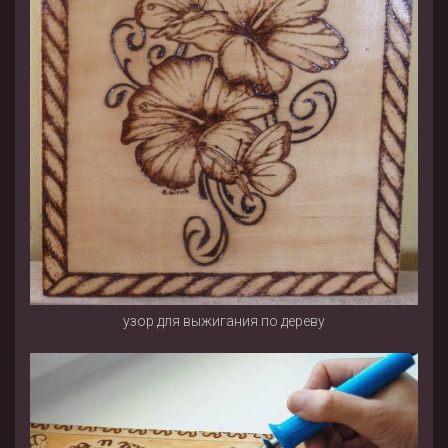
узор для выжигания по дереву