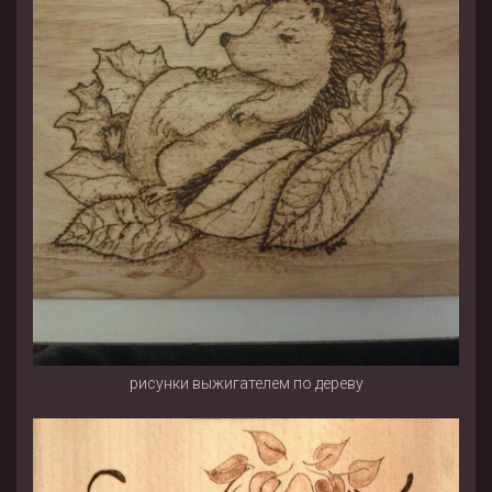
рисунки выжигателем по дереву