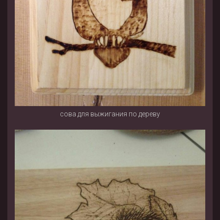
сова для выжигания по дереву