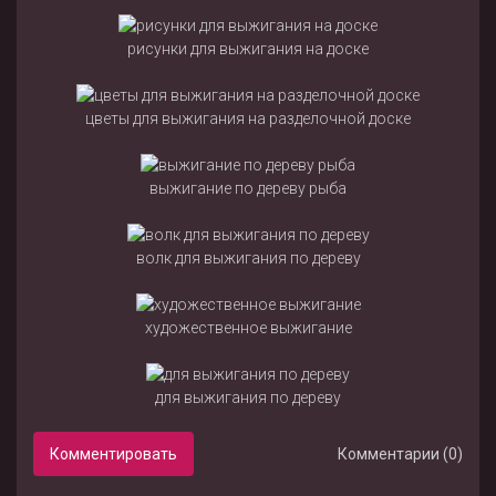
рисунки для выжигания на доске
цветы для выжигания на разделочной доске
выжигание по дереву рыба
волк для выжигания по дереву
художественное выжигание
для выжигания по дереву
Комментировать
Комментарии (0)