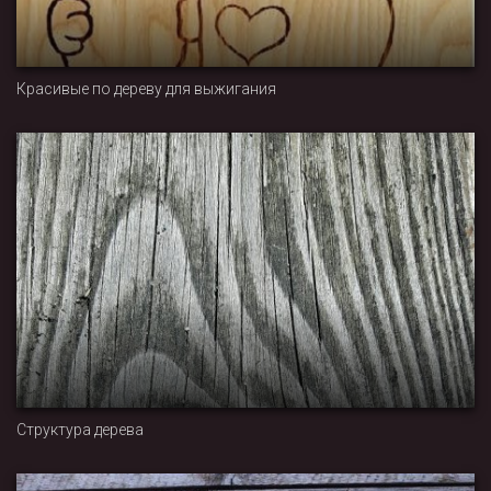
Красивые по дереву для выжигания
Структура дерева