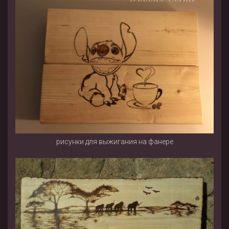
рисунки для выжигания на фанере