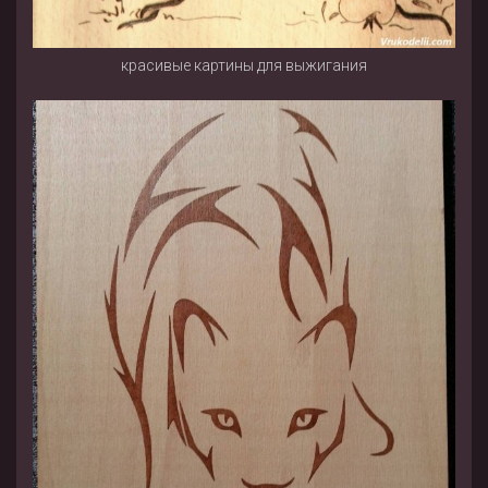
красивые картины для выжигания