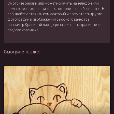
Смотрите онлайн или можете скачать на телефон или
компьютер в хорошем качестве совешенно бесплатно. Не
забывайте оставить комментарий и посмотреть другие
фотографии и изображения высокого качества,
например
Красивый лист дерева
и
Кв арты красивые
из
раздела
красивые
Смотрите так же: