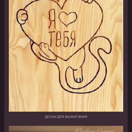
доски для выжигания