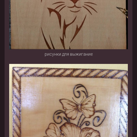
рисунки для выжигание