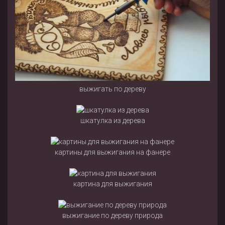
выжигать по дереву
шкатулка из дерева
картины для выжигания на фанере
картина для выжигания
выжигание по дереву природа