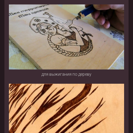
для выжигания по дереву