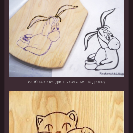
изображения для выжигания по дереву