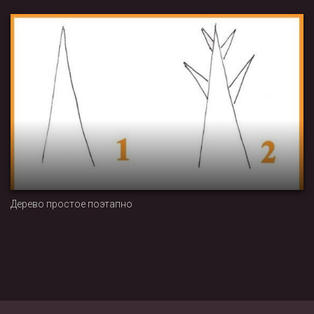
Дерево простое поэтапно