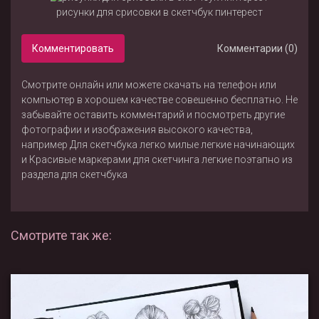
рисунки для срисовки в скетчбук пинтерест
Комментировать
Комментарии (0)
Смотрите онлайн или можете скачать на телефон или
компьютер в хорошем качестве совешенно бесплатно. Не
забывайте оставить комментарий и посмотреть другие
фотографии и изображения высокого качества,
например
Для скетчбука легко милые легкие начинающих
и
Красивые маркерами для скетчинга легкие поэтапно
из
раздела
для скетчбука
Смотрите так же: