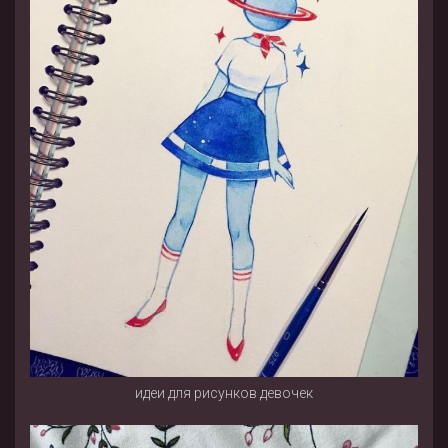
идеи для рисунков девочек