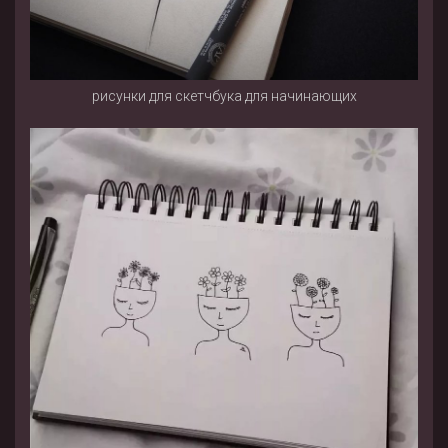
рисунки для скетчбука для начинающих