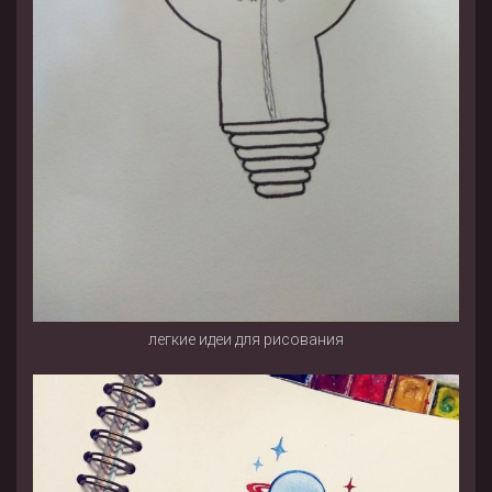
легкие идеи для рисования