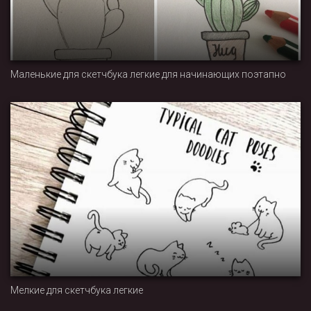
Маленькие для скетчбука легкие для начинающих поэтапно
Мелкие для скетчбука легкие