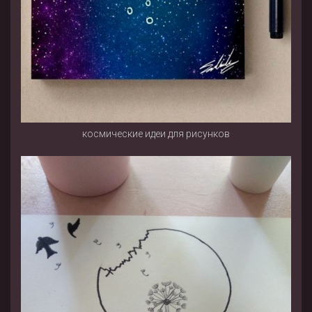
космические идеи для рисунков