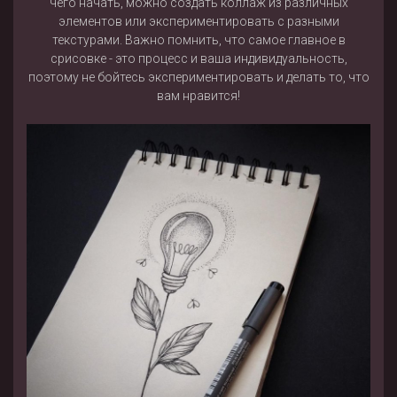
чего начать, можно создать коллаж из различных
элементов или экспериментировать с разными
текстурами. Важно помнить, что самое главное в
срисовке - это процесс и ваша индивидуальность,
поэтому не бойтесь экспериментировать и делать то, что
вам нравится!