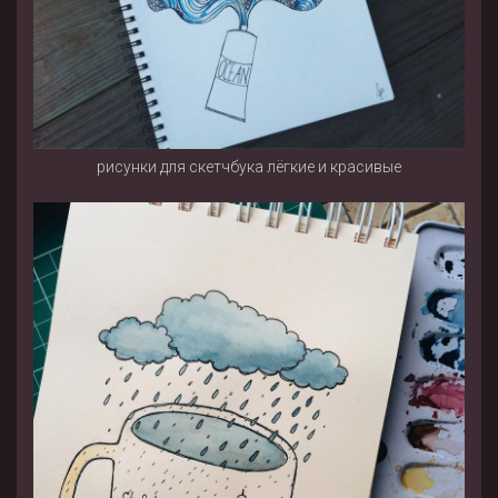
рисунки для скетчбука лёгкие и красивые