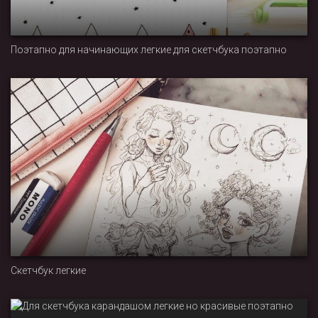
Поэтапно для начинающих легкие для скетчбука поэтапно
Скетчбук легкие