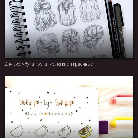
Для скетчбука поэтапно легкие и красивые