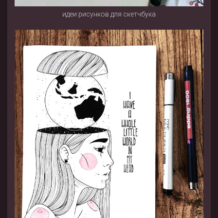
идеи рисунков для скетчбука