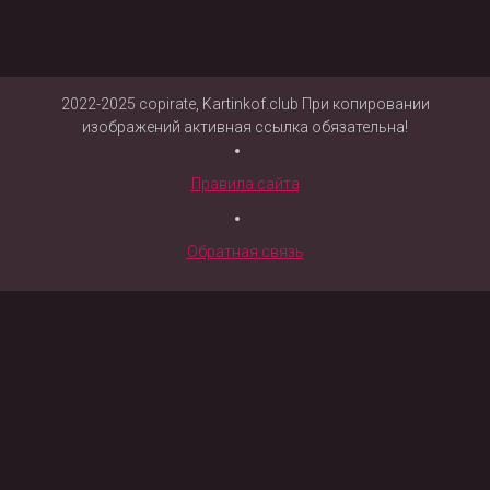
2022-2025 copirate, Kartinkof.club При копировании
изображений активная ссылка обязательна!
Правила сайта
Обратная связь