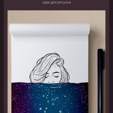
идеи для рисунка