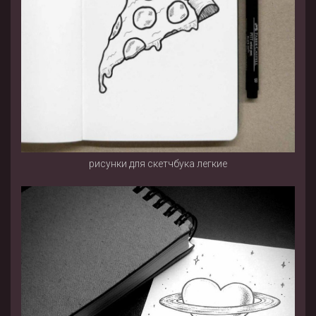
рисунки для скетчбука легкие