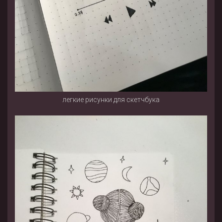
легкие рисунки для скетчбука