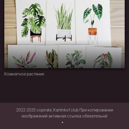
Комнатное растение
2022-2025 copirate, Kartinkof.club При копировании
изображений активная ссылка обязательна!