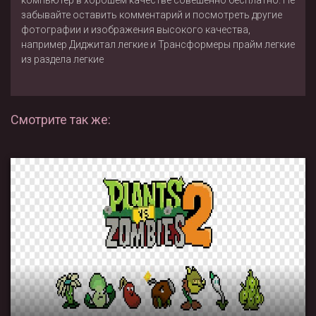
забывайте оставить комментарий и посмотреть другие
фотографии и изображения высокого качества,
например
Диджитал легкие
и
Трансформеры прайм легкие
из раздела
легкие
Смотрите так же: