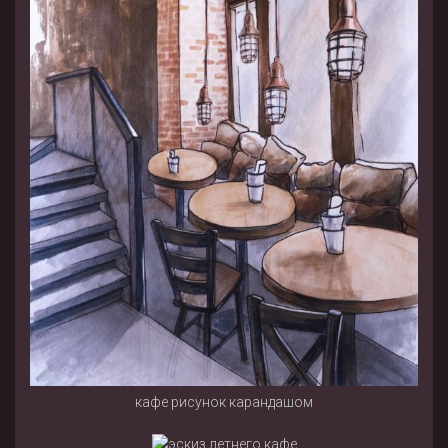
кафе рисунок карандашом