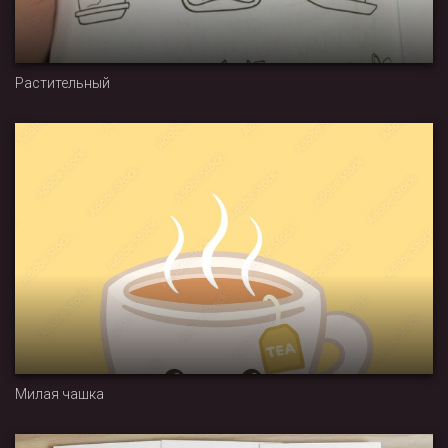
Растительный
Милая чашка