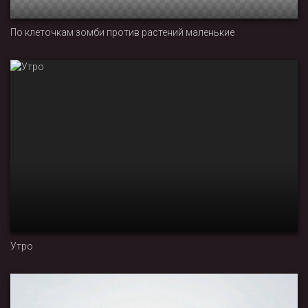
По клеточкам зомби против растений маленькие
Утро