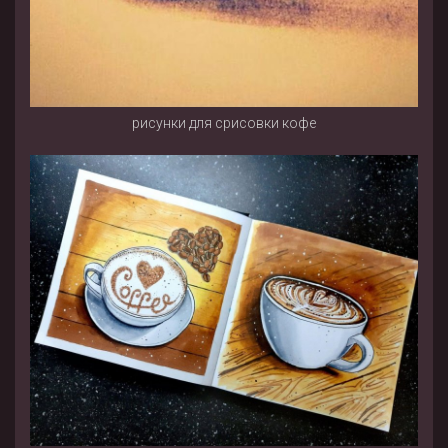
рисунки для срисовки кофе