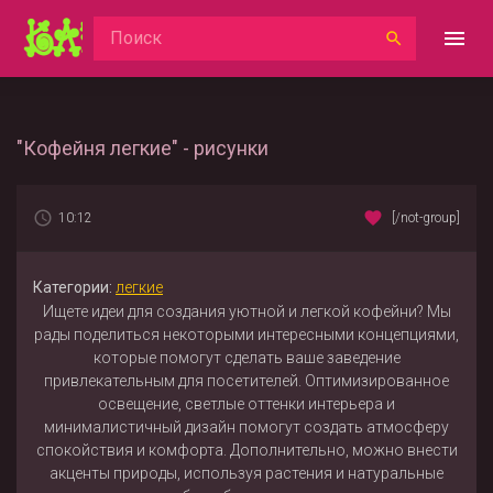
"Кофейня легкие" - рисунки
10:12
[/not-group]
Категории:
легкие
Ищете идеи для создания уютной и легкой кофейни? Мы
рады поделиться некоторыми интересными концепциями,
которые помогут сделать ваше заведение
привлекательным для посетителей. Оптимизированное
освещение, светлые оттенки интерьера и
минималистичный дизайн помогут создать атмосферу
спокойствия и комфорта. Дополнительно, можно внести
акценты природы, используя растения и натуральные