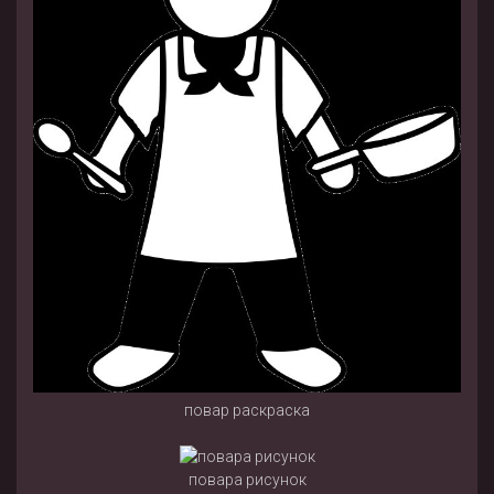
повар раскраска
повара рисунок