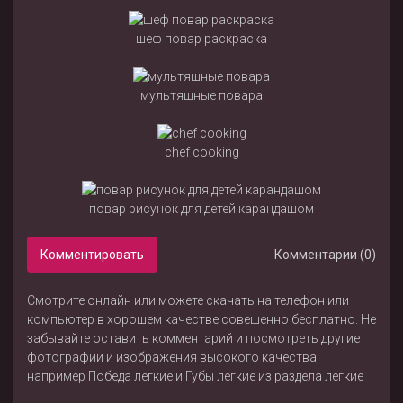
шеф повар раскраска
мультяшные повара
chef cooking
повар рисунок для детей карандашом
Комментировать
Комментарии (0)
Смотрите онлайн или можете скачать на телефон или
компьютер в хорошем качестве совешенно бесплатно. Не
забывайте оставить комментарий и посмотреть другие
фотографии и изображения высокого качества,
например
Победа легкие
и
Губы легкие
из раздела
легкие