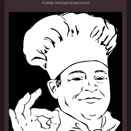
повар женщина рисунок