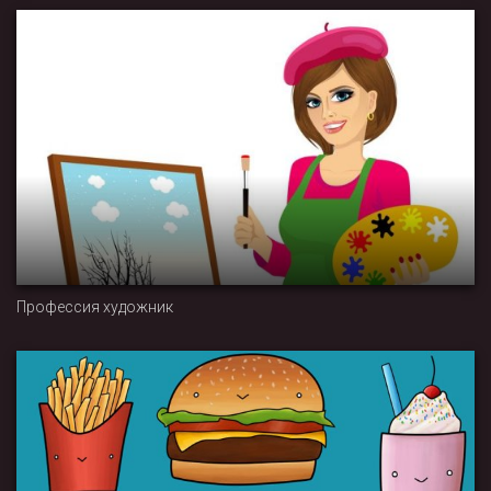
Профессия художник