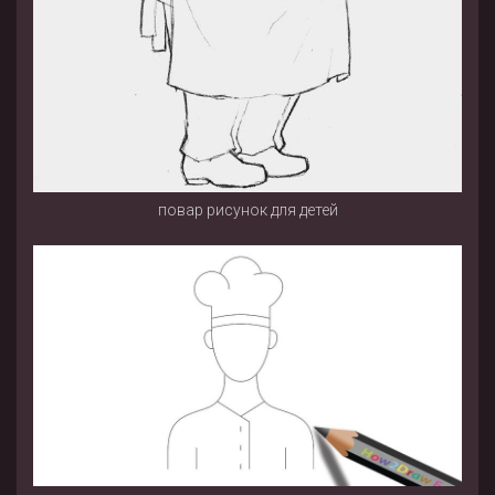
повар рисунок для детей