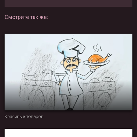
Смотрите так же:
Красивые поваров