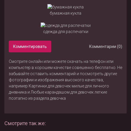
бумажная кукла
одежда для распечатки
Комментировать
Комментарии (0)
Смотрите онлайн или можете скачать на телефон или
компьютер в хорошем качестве совешенно бесплатно. Не
забывайте оставить комментарий и посмотреть другие
фотографии и изображения высокого качества,
например
Картинки для девочек милые для личного
дневника
и
Любые карандашом для девочек легкие
поэтапно
из раздела
девочка
Смотрите так же: