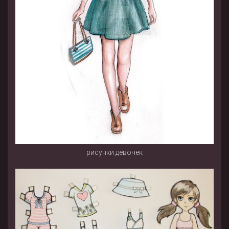
рисунки девочек