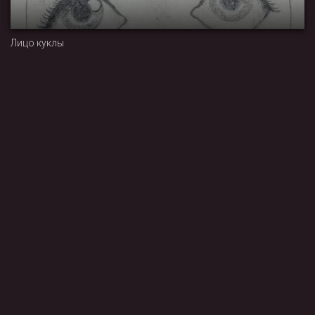
Лицо куклы