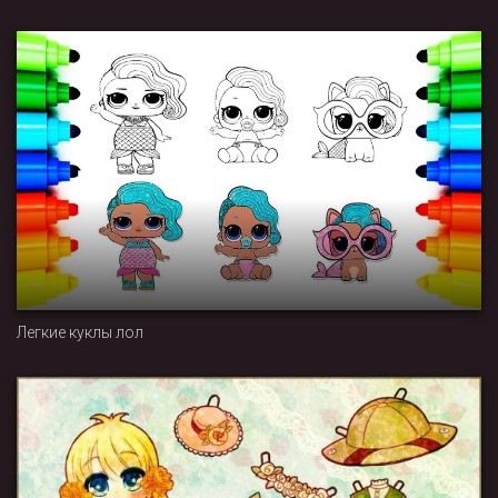
Легкие куклы лол