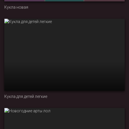
Кукла новая
Кукла для детей легкие