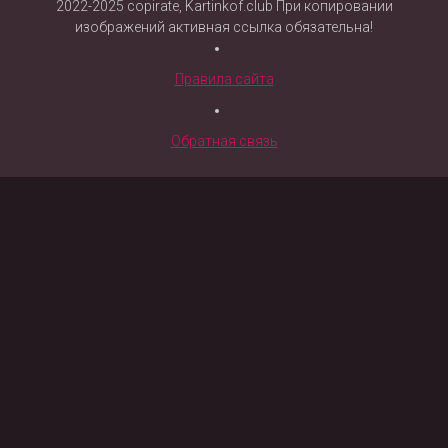
2022-2025 copirate, Kartinkof.club При копировании
изображений активная ссылка обязательна!
Правила сайта
Обратная связь