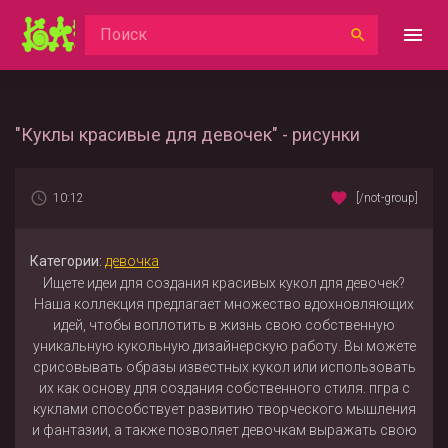
"Куклы красивые для девочек" - рисунки
10:12
[/not-group]
Категории:
девочка
Ищете идеи для создания красивых кукол для девочек?
Наша коллекция предлагает множество вдохновляющих
идей, чтобы воплотить в жизнь свою собственную
уникальную кукольную дизайнерскую работу. Вы можете
срисовывать образы известных кукол или использовать
их как основу для создания собственного стиля. пгра с
куклами способствует развитию творческого мышления
и фантазии, а также позволяет девочкам выражать свою