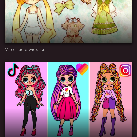
Маленькие куколки