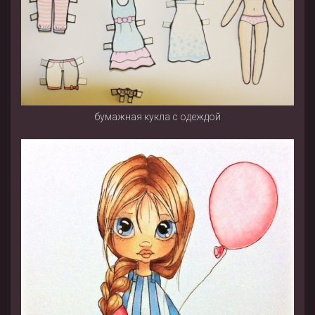
бумажная кукла с одеждой