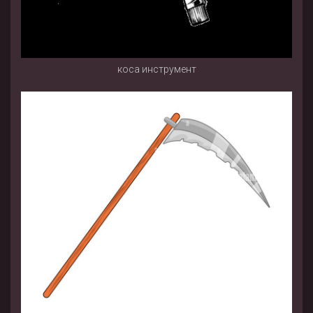
коса инструмент