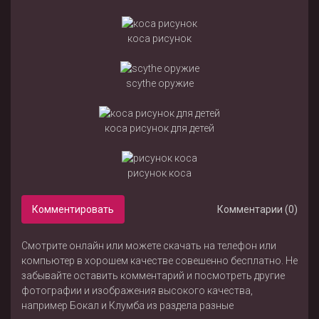
коса рисунок
scythe оружие
коса рисунок для детей
рисунок коса
Комментировать
Комментарии (0)
Смотрите онлайн или можете скачать на телефон или
компьютер в хорошем качестве совешенно бесплатно. Не
забывайте оставить комментарий и посмотреть другие
фотографии и изображения высокого качества,
например
Бокал
и
Клумба
из раздела
разные