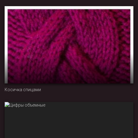
Косичка спицами