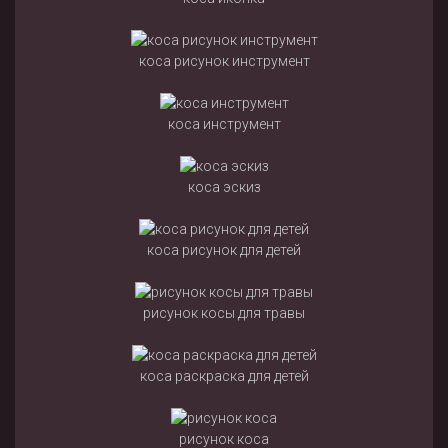
коса рисунок инструмент
коса инструмент
коса эскиз
коса рисунок для детей
рисунок косы для травы
коса раскраска для детей
рисунок коса