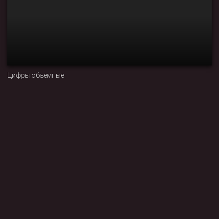
Цифры объемные