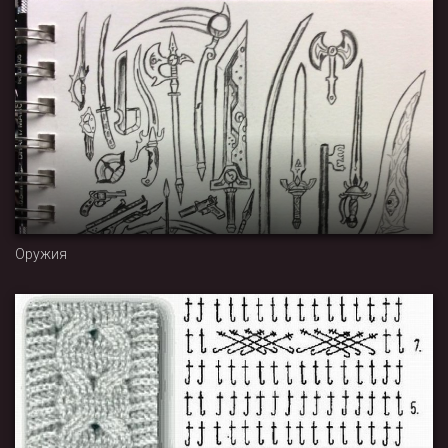
Оружия