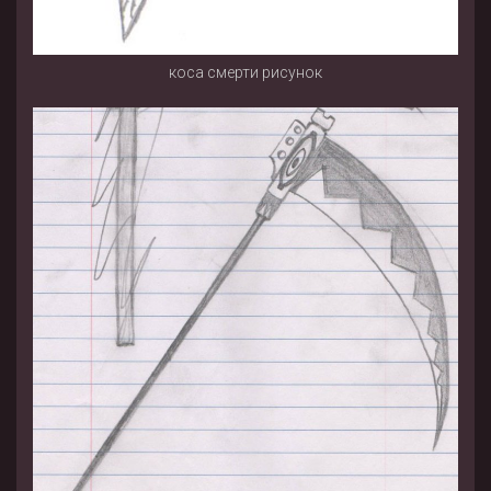
коса смерти рисунок