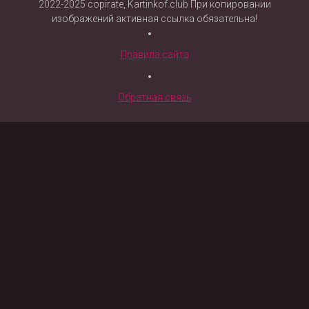
2022-2025 copirate, Kartinkof.club При копировании
изображений активная ссылка обязательна!
Правила сайта
Обратная связь