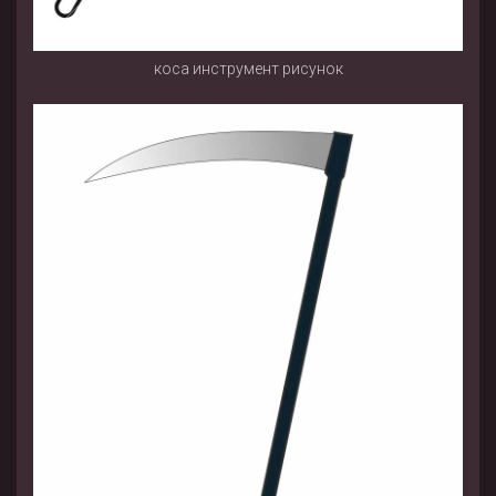
коса инструмент рисунок