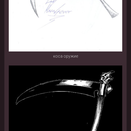
коса оружие