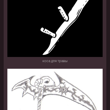
коса для травы