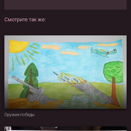
Смотрите так же:
Оружие победы